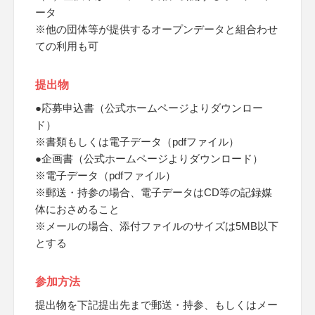
ータ
※他の団体等が提供するオープンデータと組合わせ
ての利用も可
提出物
●応募申込書（公式ホームページよりダウンロー
ド）
※書類もしくは電子データ（pdfファイル）
●企画書（公式ホームページよりダウンロード）
※電子データ（pdfファイル）
※郵送・持参の場合、電子データはCD等の記録媒
体におさめること
※メールの場合、添付ファイルのサイズは5MB以下
とする
参加方法
提出物を下記提出先まで郵送・持参、もしくはメー