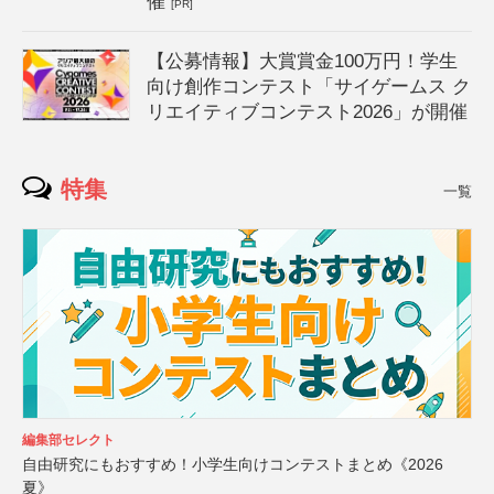
催
[PR]
【公募情報】大賞賞金100万円！学生
向け創作コンテスト「サイゲームス ク
リエイティブコンテスト2026」が開催
特集
一覧
編集部セレクト
自由研究にもおすすめ！小学生向けコンテストまとめ《2026
夏》