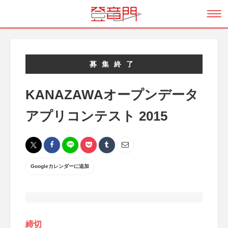
募集終了
KANAZAWAオープンデータ
アプリコンテスト 2015
Googleカレンダーに追加
締切