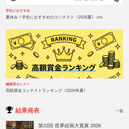
学生におすすめ
夏休み！学生におすすめのコンテスト《2026夏》
[PR]
編集部セレクト
高額賞金コンテストランキング《2026年夏》
結果発表
一覧
第22回 世界絵画大賞展 2026