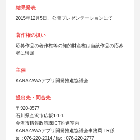
結果発表
2015年12月5日、公開プレゼンテーションにて
著作権の扱い
応募作品の著作権等の知的財産権は当該作品の応募
者に帰属
主催
KANAZAWAアプリ開発推進協議会
提出先・問合先
〒920-8577
石川県金沢市広坂1-1-1
金沢市情報政策課ICT推進室内
KANAZAWAアプリ開発推進協議会事務局 TR係
tel : 076-220-2014 / fax : 076-220-2777