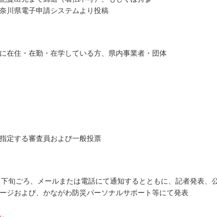
奈川県電子申請システムより投稿
に在住・在勤・在学している方、県内事業者・団体
指定する審査員および一般投票
10月下旬ごろ、メールまたは電話にて通知するとともに、記者発表、
ージおよび、かながわ防災パーソナルサポート等にて発表