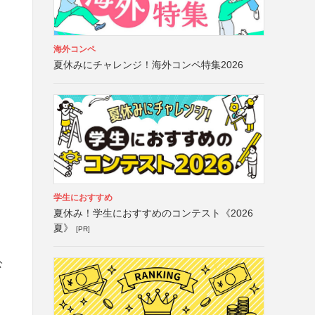
海外コンペ
夏休みにチャレンジ！海外コンペ特集2026
学生におすすめ
夏休み！学生におすすめのコンテスト《2026
夏》
[PR]
公