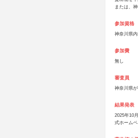
または、神
参加資格
神奈川県内
参加費
無し
審査員
神奈川県が
結果発表
2025年
式ホームペ