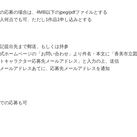
応募の場合は、4MB以下のjpeg/pdfファイルとする
人何点でも可、ただし1作品1申し込みとする
記提出先まで郵送、もしくは持参
式ホームページの「お問い合わせ」より件名・本文に「香美市立
トキャラクター応募先メールアドレス」と入力の上、送信
メールアドレスあてに、応募先メールアドレスを通知
での応募も可