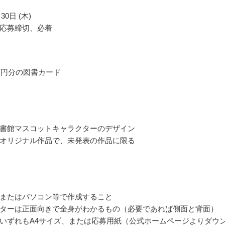
30日 (木)
応募締切、必着
万円分の図書カード
書館マスコットキャラクターのデザイン
オリジナル作品で、未発表の作品に限る
またはパソコン等で作成すること
ターは正面向きで全身がわかるもの（必要であれば側面と背面）
いずれもA4サイズ、または応募用紙（公式ホームページよりダウ