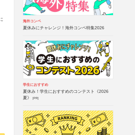
に
海外コンペ
夏休みにチャレンジ！海外コンペ特集2026
学生におすすめ
夏休み！学生におすすめのコンテスト《2026
夏》
[PR]