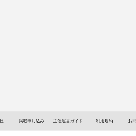
社
掲載申し込み
主催運営ガイド
利用規約
お