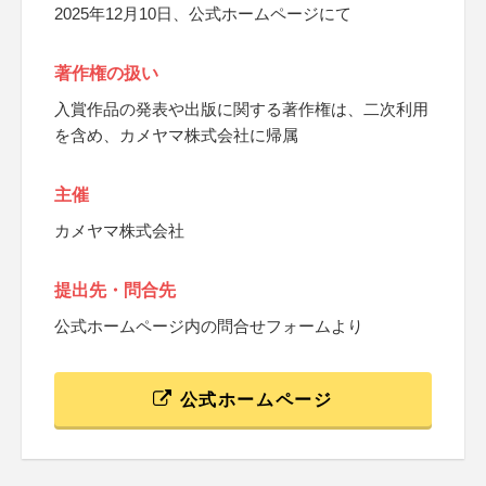
2025年12月10日、公式ホームページにて
著作権の扱い
入賞作品の発表や出版に関する著作権は、二次利用
を含め、カメヤマ株式会社に帰属
主催
カメヤマ株式会社
提出先・問合先
公式ホームページ内の問合せフォームより
公式ホームページ