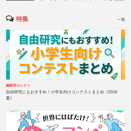
特集
一覧
編集部セレクト
自由研究にもおすすめ！小学生向けコンテストまとめ《2026
夏》