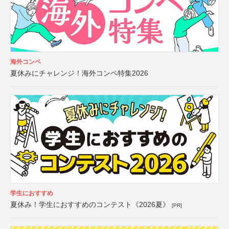
海外コンペ
夏休みにチャレンジ！海外コンペ特集2026
学生におすすめ
夏休み！学生におすすめのコンテスト《2026夏》
[PR]