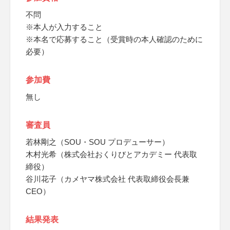
不問
※本人が入力すること
※本名で応募すること（受賞時の本人確認のために
必要）
参加費
無し
審査員
若林剛之（SOU・SOU プロデューサー）
木村光希（株式会社おくりびとアカデミー 代表取
締役）
谷川花子（カメヤマ株式会社 代表取締役会長兼
CEO）
結果発表