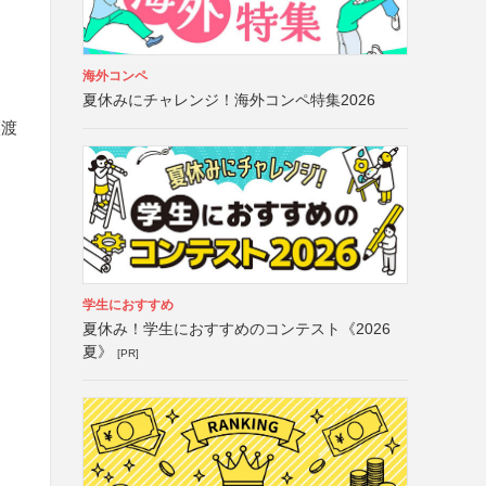
海外コンペ
夏休みにチャレンジ！海外コンペ特集2026
譲渡
学生におすすめ
夏休み！学生におすすめのコンテスト《2026
夏》
[PR]