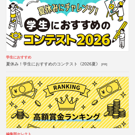
学生におすすめ
夏休み！学生におすすめのコンテスト《2026夏》
[PR]
編集部セレクト