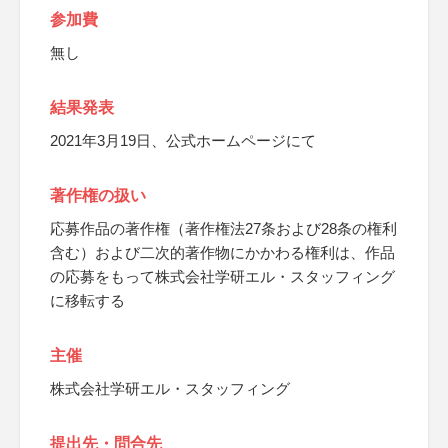
参加費
無し
結果発表
2021年3月19日、公式ホームページにて
著作権の扱い
応募作品の著作権（著作権法27条および28条の権利
含む）および二次的著作物にかかわる権利は、作品
の応募をもって株式会社学研エル・スタッフィング
に移転する
主催
株式会社学研エル・スタッフィング
提出先・問合先