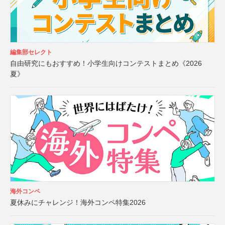
編集部セレクト
自由研究にもおすすめ！小学生向けコンテストまとめ《2026
夏》
海外コンペ
夏休みにチャレンジ！海外コンペ特集2026