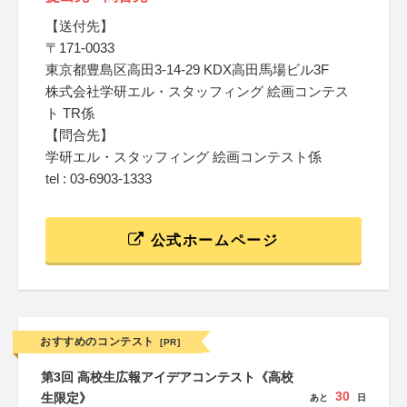
【送付先】
〒171-0033
東京都豊島区高田3-14-29 KDX高田馬場ビル3F
株式会社学研エル・スタッフィング 絵画コンテス
ト TR係
【問合先】
学研エル・スタッフィング 絵画コンテスト係
tel : 03-6903-1333
公式ホームページ
おすすめのコンテスト
[PR]
第3回 高校生広報アイデアコンテスト《高校
30
生限定》
あと
日