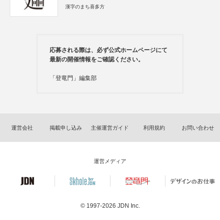
漢字のまち喜多方
応募される際は、必ず公式ホームページにて
最新の開催情報をご確認ください。
「登竜門」編集部
運営会社
掲載申し込み
主催運営ガイド
利用規約
お問い合わせ
運営メディア
© 1997-2026
JDN Inc.