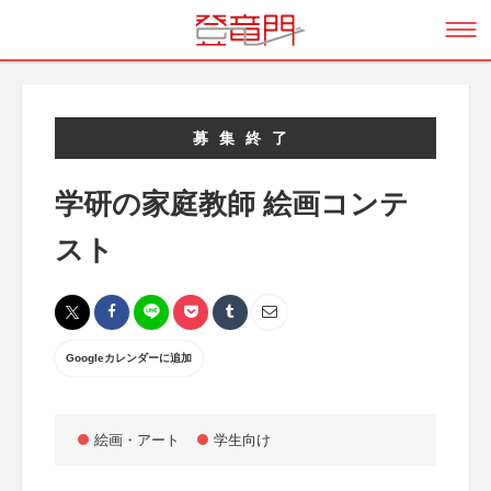
募集終了
学研の家庭教師 絵画コンテ
スト
Googleカレンダーに追加
絵画・アート
学生向け