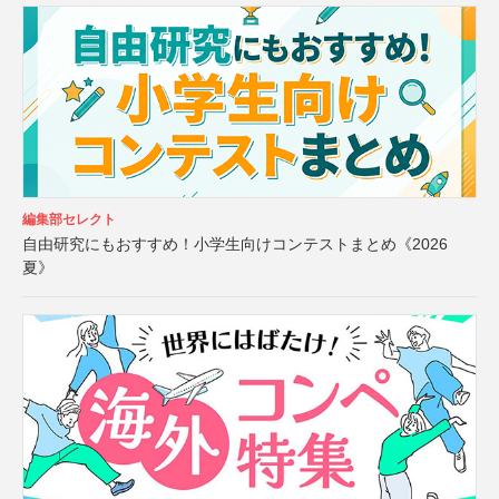
編集部セレクト
自由研究にもおすすめ！小学生向けコンテストまとめ《2026
夏》