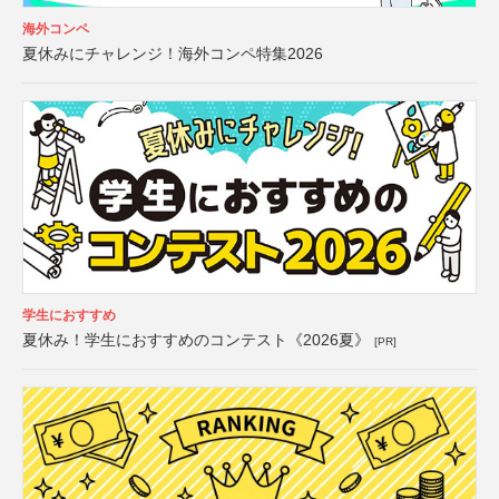
海外コンペ
夏休みにチャレンジ！海外コンペ特集2026
学生におすすめ
夏休み！学生におすすめのコンテスト《2026夏》
[PR]