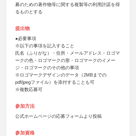
募のための著作物等に関する複製等の利用許諾を得
るものとする
提出物
●必要事項
※以下の事項を記入すること
氏名（ふりがな）・住所・メールアドレス・ロゴマ
ークの色・ロゴマークの形・ロゴマークのイメー
ジ・ロゴマークのその他の事項
※ロゴマークデザインのデータ（2MBまでの
pdf/jpegファイル）を添付することも可
※複数応募可
参加方法
公式ホームページの応募フォームより投稿
参加資格