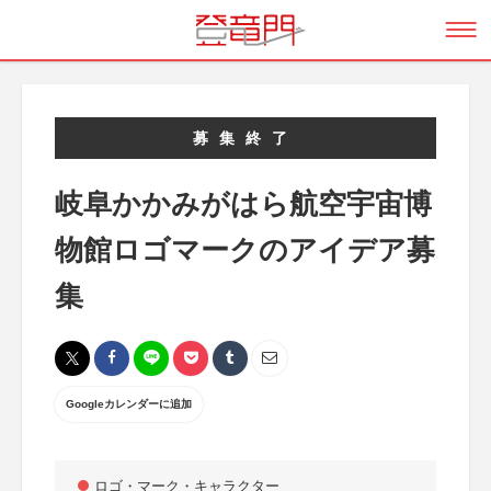
募集終了
岐阜かかみがはら航空宇宙博
物館ロゴマークのアイデア募
集
Googleカレンダーに追加
ロゴ・マーク・キャラクター