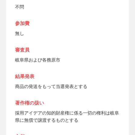
不問
参加費
無し
審査員
岐阜県および各務原市
結果発表
商品の発送をもって当選発表とする
著作権の扱い
採用アイデアの知的財産権に係る一切の権利は岐阜
県に無償で譲渡するものとする