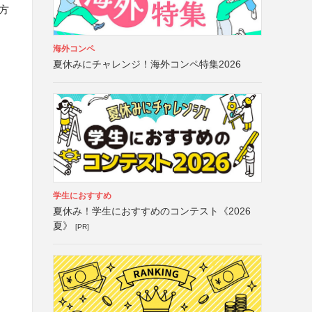
方
海外コンペ
夏休みにチャレンジ！海外コンペ特集2026
学生におすすめ
夏休み！学生におすすめのコンテスト《2026
夏》
[PR]