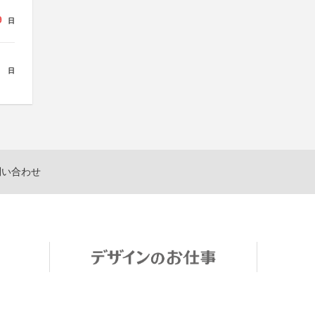
9
日
日
問い合わせ