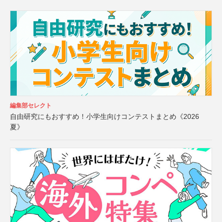
編集部セレクト
自由研究にもおすすめ！小学生向けコンテストまとめ《2026
夏》