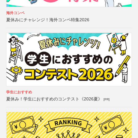
海外コンペ
夏休みにチャレンジ！海外コンペ特集2026
学生におすすめ
夏休み！学生におすすめのコンテスト《2026夏》
[PR]