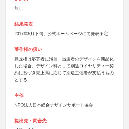
無し
結果発表
2017年5月下旬、公式ホームページにて発表予定
著作権の扱い
意匠権は応募者に帰属。当選者のデザインを商品化
した場合、デザイン料として別途ロイヤリティー契
約に基づき売上高に応じて別途主催者が支払うもの
とする
主催
NPO法人日本総合デザインサポート協会
提出先・問合先