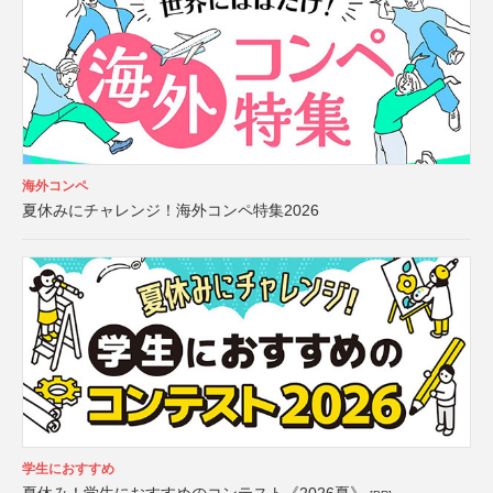
海外コンペ
夏休みにチャレンジ！海外コンペ特集2026
学生におすすめ
夏休み！学生におすすめのコンテスト《2026夏》