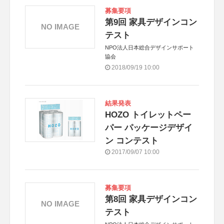
募集要項
第9回 家具デザインコン
NO IMAGE
テスト
NPO法人日本総合デザインサポート
協会
2018/09/19 10:00
結果発表
HOZO トイレットペー
パー パッケージデザイ
ン コンテスト
2017/09/07 10:00
募集要項
第8回 家具デザインコン
NO IMAGE
テスト