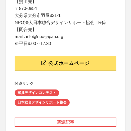
【提出先】
〒870-0854
大分県大分市羽屋931-1
NPO法人日本総合デザインサポート協会 TR係
【問合先】
mail : info@npo-japan.org
※平日9:00～17:30
公式ホームページ
関連リンク
家具デザインコンテスト
日本総合デザインサポート協会
関連記事