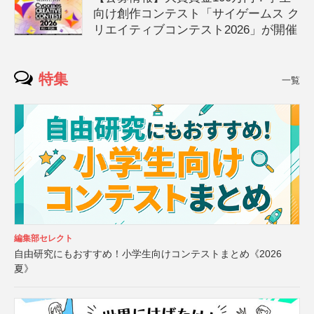
向け創作コンテスト「サイゲームス ク
リエイティブコンテスト2026」が開催
特集
一覧
編集部セレクト
自由研究にもおすすめ！小学生向けコンテストまとめ《2026
夏》