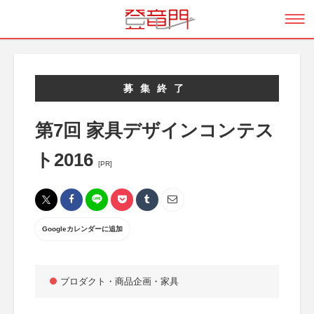
募集終了
第7回 家具デザインコンテス
ト2016
[PR]
Googleカレンダーに追加
プロダクト・商品企画・家具