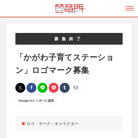
募集終了
「かがわ子育てステーショ
ン」ロゴマーク募集
Googleカレンダーに追加
ロゴ・マーク・キャラクター