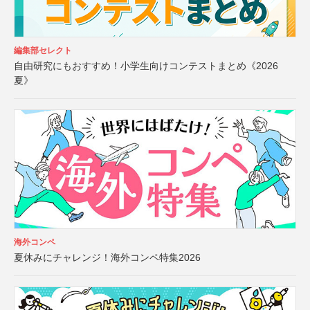
編集部セレクト
自由研究にもおすすめ！小学生向けコンテストまとめ《2026
夏》
海外コンペ
夏休みにチャレンジ！海外コンペ特集2026