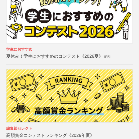
学生におすすめ
夏休み！学生におすすめのコンテスト《2026夏》
[PR]
編集部セレクト
高額賞金コンテストランキング《2026年夏》