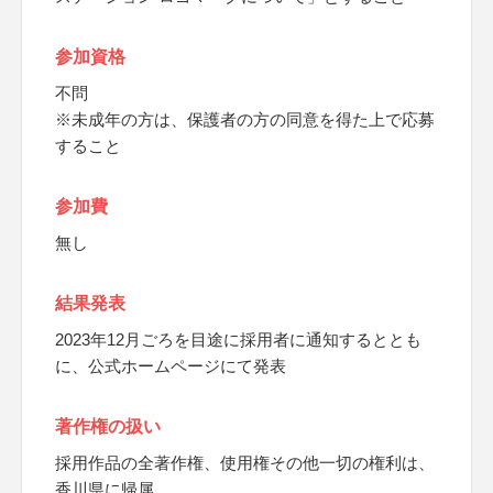
参加資格
不問
※未成年の方は、保護者の方の同意を得た上で応募
すること
参加費
無し
結果発表
2023年12月ごろを目途に採用者に通知するととも
に、公式ホームページにて発表
著作権の扱い
採用作品の全著作権、使用権その他一切の権利は、
香川県に帰属