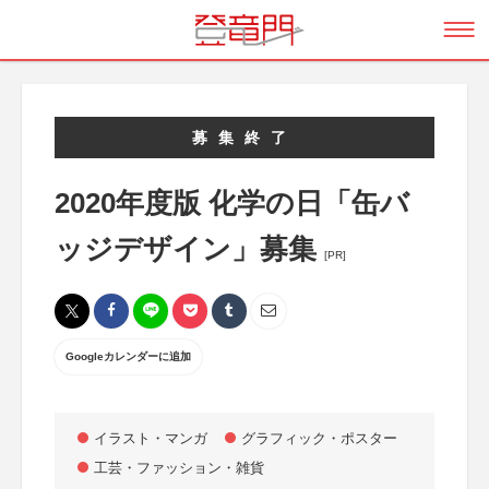
募集終了
2020年度版 化学の日「缶バ
ッジデザイン」募集
[PR]
Googleカレンダーに追加
イラスト・マンガ
グラフィック・ポスター
工芸・ファッション・雑貨