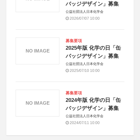
バッジデザイン」募集
公益社団法人日本化学会
2026/07/07 10:00
募集要項
2025年版 化学の日「缶
NO IMAGE
バッジデザイン」募集
公益社団法人日本化学会
2025/07/10 10:00
募集要項
2024年版 化学の日「缶
NO IMAGE
バッジデザイン」募集
公益社団法人日本化学会
2024/07/11 10:00