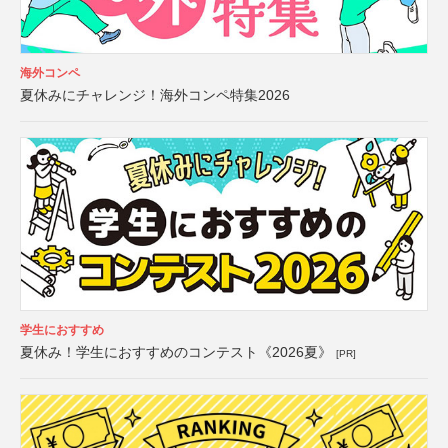
海外コンペ
夏休みにチャレンジ！海外コンペ特集2026
学生におすすめ
夏休み！学生におすすめのコンテスト《2026夏》
[PR]