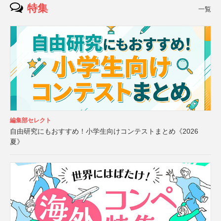
特集
一覧
編集部セレクト
自由研究にもおすすめ！小学生向けコンテストまとめ《2026
夏》