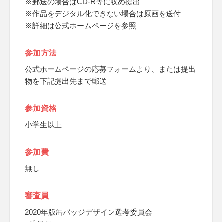
※郵送の場合はCD-R等に収め提出
※作品をデジタル化できない場合は原画を送付
※詳細は公式ホームページを参照
参加方法
公式ホームページの応募フォームより、または提出
物を下記提出先まで郵送
参加資格
小学生以上
参加費
無し
審査員
2020年版缶バッジデザイン選考委員会