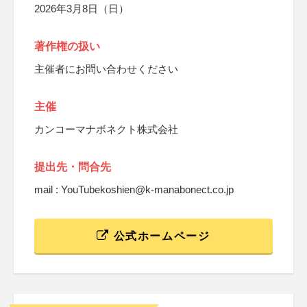
2026年3月8日（日）
著作権の扱い
主催者にお問い合わせください
主催
カンコーマナボネクト株式会社
提出先・問合先
mail : YouTubekoshien@k-manabonect.co.jp
公式ホームページ