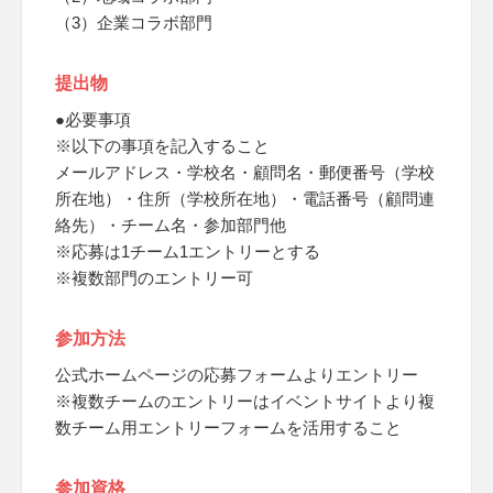
（3）企業コラボ部門
提出物
●必要事項
※以下の事項を記入すること
メールアドレス・学校名・顧問名・郵便番号（学校
所在地）・住所（学校所在地）・電話番号（顧問連
絡先）・チーム名・参加部門他
※応募は1チーム1エントリーとする
※複数部門のエントリー可
参加方法
公式ホームページの応募フォームよりエントリー
※複数チームのエントリーはイベントサイトより複
数チーム用エントリーフォームを活用すること
参加資格