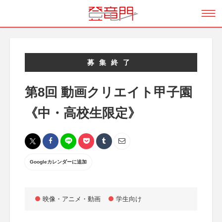
募集終了
第8回 動画クリエイト甲子園
《中・高校生限定》
Googleカレンダーに追加
映像・アニメ・動画
学生向け