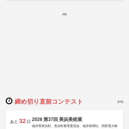
PR
締め切り直前コンテスト
[PR]
2026 第37回 美浜美術展
32
あと
日
福井県美浜町、美浜町教育委員会、福井新聞社、関西電力株