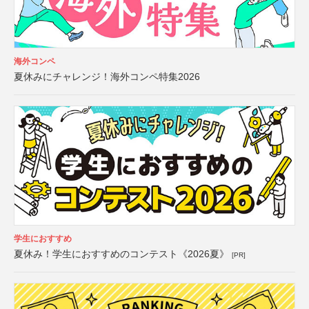
海外コンペ
夏休みにチャレンジ！海外コンペ特集2026
学生におすすめ
夏休み！学生におすすめのコンテスト《2026夏》
[PR]