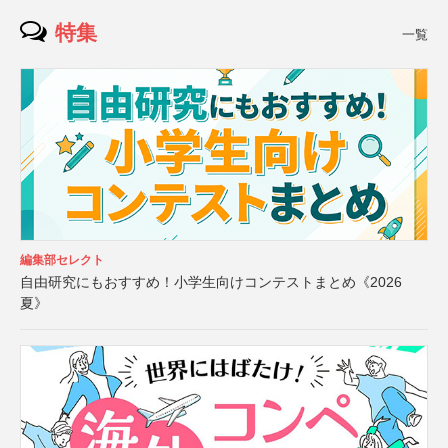
特集
一覧
編集部セレクト
自由研究にもおすすめ！小学生向けコンテストまとめ《2026
夏》