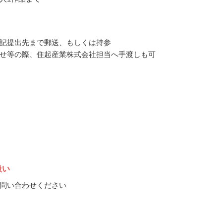
記提出先まで郵送、もしくは持参
せ等の際、住起産業株式会社担当へ手渡しも可
扱い
問い合わせください