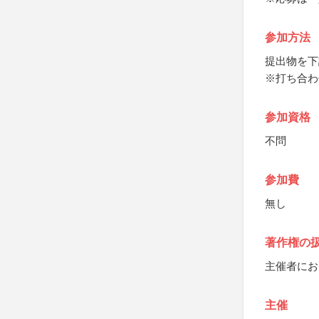
参加方法
提出物を下
※打ち合わ
参加資格
不問
参加費
無し
著作権の
主催者にお
主催