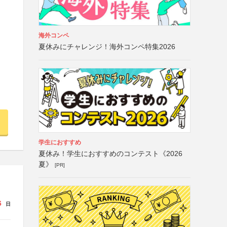
海外コンペ
夏休みにチャレンジ！海外コンペ特集2026
学生におすすめ
夏休み！学生におすすめのコンテスト《2026
夏》
[PR]
6
日