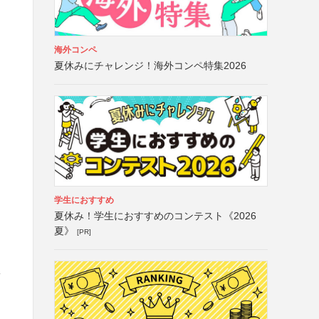
海外コンペ
夏休みにチャレンジ！海外コンペ特集2026
学生におすすめ
夏休み！学生におすすめのコンテスト《2026
夏》
[PR]
第