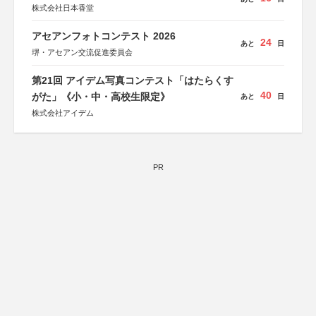
株式会社日本香堂
アセアンフォトコンテスト 2026
24
あと
日
堺・アセアン交流促進委員会
第21回 アイデム写真コンテスト「はたらくす
40
がた」《小・中・高校生限定》
あと
日
株式会社アイデム
PR