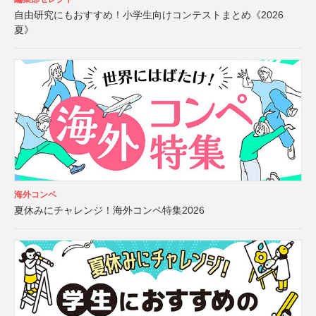
自由研究にもおすすめ！小学生向けコンテストまとめ《2026
夏》
海外コンペ
夏休みにチャレンジ！海外コンペ特集2026