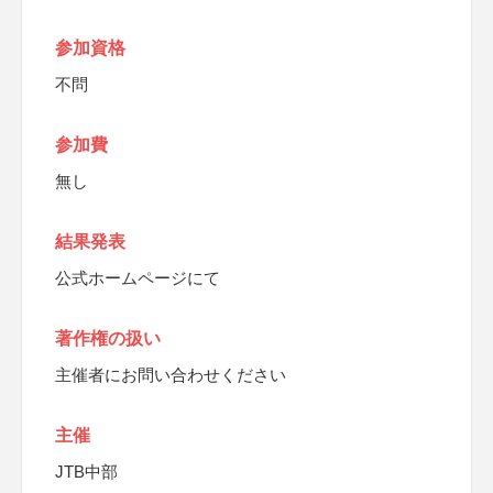
参加資格
不問
参加費
無し
結果発表
公式ホームページにて
著作権の扱い
主催者にお問い合わせください
主催
JTB中部