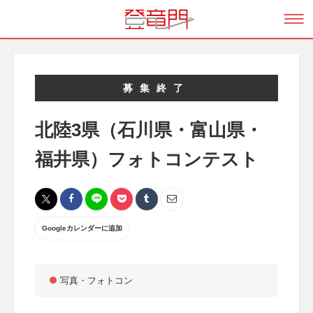
募集終了
北陸3県（石川県・富山県・
福井県）フォトコンテスト
Googleカレンダーに追加
写真・フォトコン