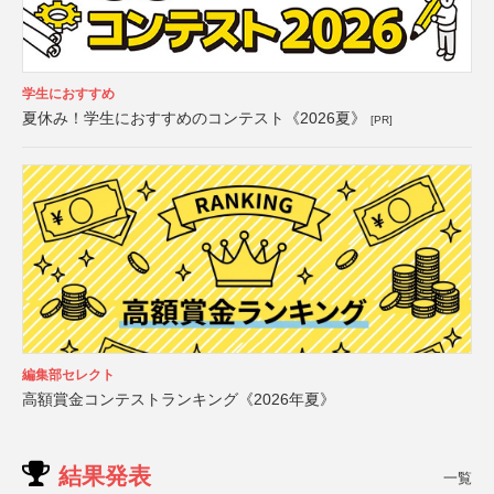
学生におすすめ
夏休み！学生におすすめのコンテスト《2026夏》
[PR]
編集部セレクト
高額賞金コンテストランキング《2026年夏》
結果発表
一覧