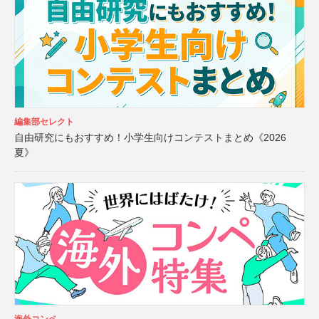
編集部セレクト
自由研究にもおすすめ！小学生向けコンテストまとめ《2026
夏》