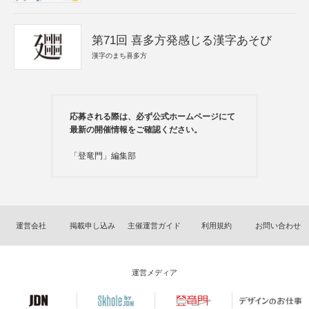
第71回 喜多方発感じる漢字あそび
漢字のまち喜多方
応募される際は、必ず公式ホームページにて
最新の開催情報をご確認ください。
「登竜門」編集部
運営会社
掲載申し込み
主催運営ガイド
利用規約
お問い合わせ
運営メディア