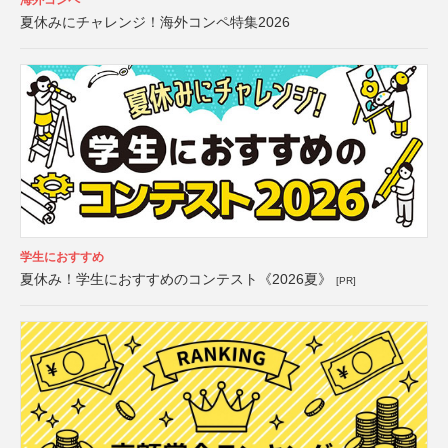
海外コンペ
夏休みにチャレンジ！海外コンペ特集2026
学生におすすめ
夏休み！学生におすすめのコンテスト《2026夏》
[PR]