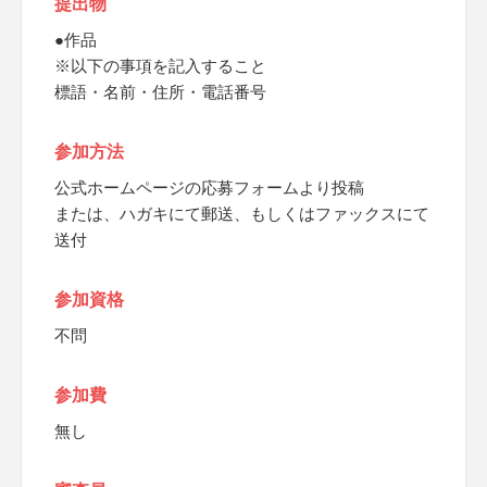
提出物
●作品
※以下の事項を記入すること
標語・名前・住所・電話番号
参加方法
公式ホームページの応募フォームより投稿
または、ハガキにて郵送、もしくはファックスにて
送付
参加資格
不問
参加費
無し