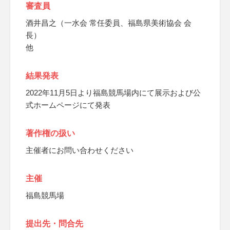
審査員
酒井昌之（一水会 常任委員、福島県美術協会 会
長）
他
結果発表
2022年11月5日より福島競馬場内にて展示および公
式ホームページにて発表
著作権の扱い
主催者にお問い合わせください
主催
福島競馬場
提出先・問合先