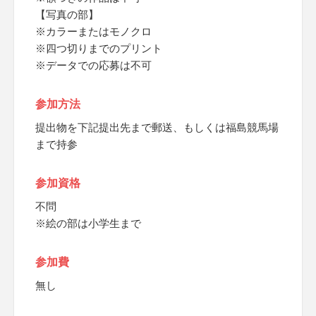
【写真の部】
※カラーまたはモノクロ
※四つ切りまでのプリント
※データでの応募は不可
参加方法
提出物を下記提出先まで郵送、もしくは福島競馬場
まで持参
参加資格
不問
※絵の部は小学生まで
参加費
無し