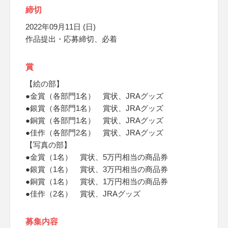
締切
2022年09月11日 (日)
作品提出・応募締切、必着
賞
【絵の部】
●金賞（各部門1名） 賞状、JRAグッズ
●銀賞（各部門1名） 賞状、JRAグッズ
●銅賞（各部門1名） 賞状、JRAグッズ
●佳作（各部門2名） 賞状、JRAグッズ
【写真の部】
●金賞（1名） 賞状、5万円相当の商品券
●銀賞（1名） 賞状、3万円相当の商品券
●銅賞（1名） 賞状、1万円相当の商品券
●佳作（2名） 賞状、JRAグッズ
募集内容