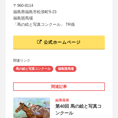
〒960-8114
福島県福島市松浪町9-23
福島競馬場
「馬の絵と写真コンクール」 TR係
公式ホームページ
関連リンク
馬の絵と写真コンクール
福島競馬場
関連記事
結果発表
第40回 馬の絵と写真コ
ンクール