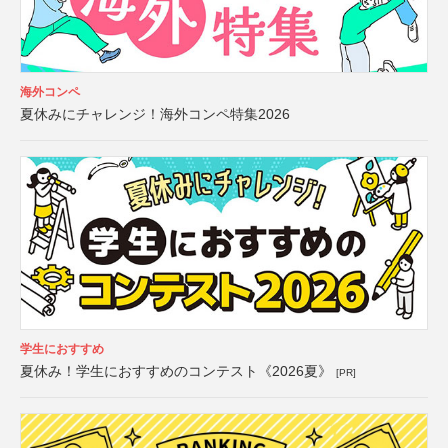
海外コンペ
夏休みにチャレンジ！海外コンペ特集2026
学生におすすめ
夏休み！学生におすすめのコンテスト《2026夏》
[PR]