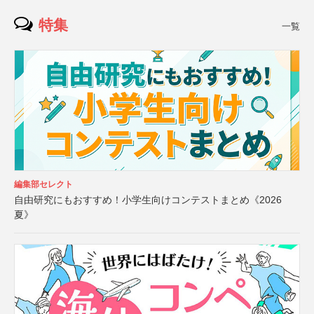
特集
一覧
編集部セレクト
自由研究にもおすすめ！小学生向けコンテストまとめ《2026
夏》