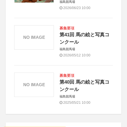
福島競馬場
2026/06/23 10:00
募集要項
第41回 馬の絵と写真コ
NO IMAGE
ンクール
福島競馬場
2026/05/12 10:00
募集要項
第40回 馬の絵と写真コ
NO IMAGE
ンクール
福島競馬場
2025/05/21 10:00