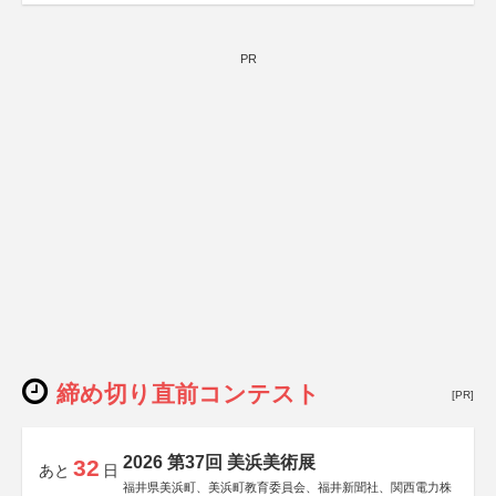
PR
締め切り直前コンテスト
[PR]
2026 第37回 美浜美術展
32
あと
日
福井県美浜町、美浜町教育委員会、福井新聞社、関西電力株