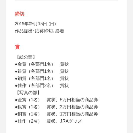
締切
2019年09月15日 (日)
作品提出･応募締切､必着
賞
【絵の部】
●金賞（各部門1名） 賞状
●銀賞（各部門1名） 賞状
●銅賞（各部門1名） 賞状
●佳作（各部門2名） 賞状
【写真の部】
●金賞（1名） 賞状、5万円相当の商品券
●銀賞（1名） 賞状、3万円相当の商品券
●銅賞（1名） 賞状、1万円相当の商品券
●佳作（2名） 賞状、JRAグッズ