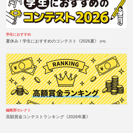
学生におすすめ
夏休み！学生におすすめのコンテスト《2026夏》
[PR]
編集部セレクト
高額賞金コンテストランキング《2026年夏》