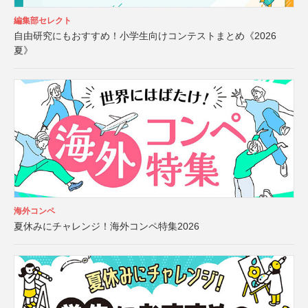
編集部セレクト
自由研究にもおすすめ！小学生向けコンテストまとめ《2026
夏》
海外コンペ
夏休みにチャレンジ！海外コンペ特集2026