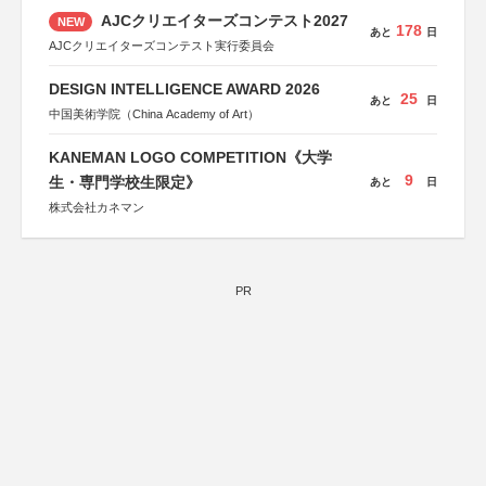
AJCクリエイターズコンテスト2027
NEW
178
あと
日
AJCクリエイターズコンテスト実行委員会
DESIGN INTELLIGENCE AWARD 2026
25
あと
日
中国美術学院（China Academy of Art）
KANEMAN LOGO COMPETITION《大学
9
生・専門学校生限定》
あと
日
株式会社カネマン
PR