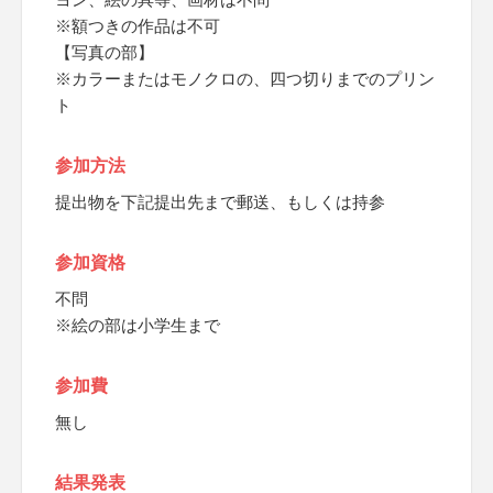
※額つきの作品は不可
【写真の部】
※カラーまたはモノクロの、四つ切りまでのプリン
ト
参加方法
提出物を下記提出先まで郵送、もしくは持参
参加資格
不問
※絵の部は小学生まで
参加費
無し
結果発表