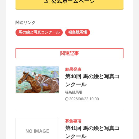
公式ホームページ
関連リンク
馬の絵と写真コンクール
福島競馬場
関連記事
結果発表
第40回 馬の絵と写真コ
ンクール
福島競馬場
2026/06/23 10:00
募集要項
第41回 馬の絵と写真コ
NO IMAGE
ンクール