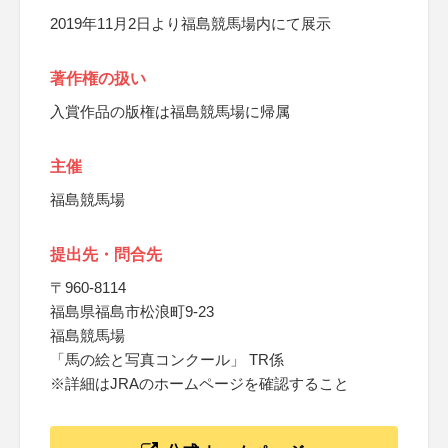
2019年11月2日より福島競馬場内にて展示
著作権の扱い
入賞作品の版権は福島競馬場に帰属
主催
福島競馬場
提出先・問合先
〒960-8114
福島県福島市松浪町9-23
福島競馬場
「馬の絵と写真コンクール」 TR係
※詳細はJRAのホームページを確認すること