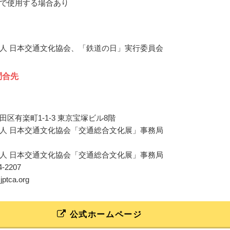
で使用する場合あり
人 日本交通文化協会、「鉄道の日」実行委員会
問合先
区有楽町1-1-3 東京宝塚ビル8階
人 日本交通文化協会「交通総合文化展」事務局
人 日本交通文化協会「交通総合文化展」事務局
04-2207
jptca.org
公式ホームページ