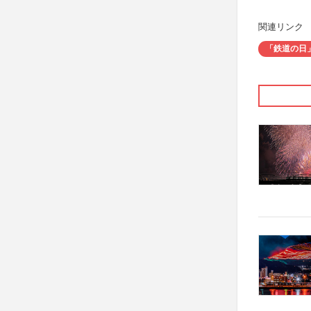
関連リンク
「鉄道の日