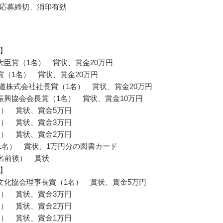
応募締切、消印有効
】
大臣賞（1名） 賞状、賞金20万円
賞（1名） 賞状、賞金20万円
鉄道株式会社社長賞（1名） 賞状、賞金20万円
振興協会会長賞（1名） 賞状、賞金10万円
名） 賞状、賞金5万円
名） 賞状、賞金3万円
名） 賞状、賞金2万円
賞（1名） 賞状、1万円分の図書カード
0名前後） 賞状
】
文化協会理事長賞（1名） 賞状、賞金5万円
名） 賞状、賞金3万円
名） 賞状、賞金2万円
名） 賞状、賞金1万円