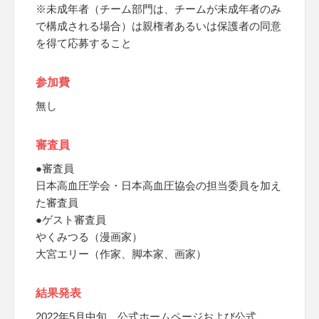
※未成年者（チーム部門は、チームが未成年者のみ
で構成される場合）は親権者あるいは保護者の同意
を得て応募すること
参加費
無し
審査員
●審査員
日本高血圧学会・日本高血圧協会の担当委員を加え
た審査員
●ゲスト審査員
やくみつる（漫画家）
大宮エリー（作家、脚本家、画家）
結果発表
2022年5月中旬、公式ホームページおよび公式