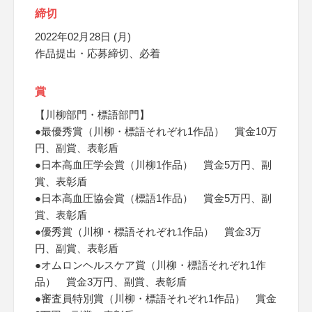
締切
2022年02月28日 (月)
作品提出・応募締切、必着
賞
【川柳部門・標語部門】
●最優秀賞（川柳・標語それぞれ1作品） 賞金10万
円、副賞、表彰盾
●日本高血圧学会賞（川柳1作品） 賞金5万円、副
賞、表彰盾
●日本高血圧協会賞（標語1作品） 賞金5万円、副
賞、表彰盾
●優秀賞（川柳・標語それぞれ1作品） 賞金3万
円、副賞、表彰盾
●オムロンヘルスケア賞（川柳・標語それぞれ1作
品） 賞金3万円、副賞、表彰盾
●審査員特別賞（川柳・標語それぞれ1作品） 賞金