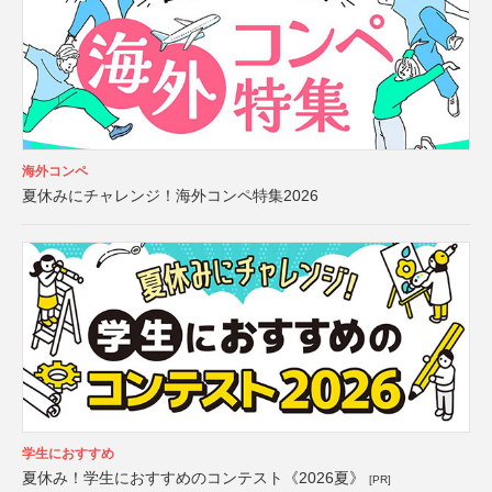
海外コンペ
夏休みにチャレンジ！海外コンペ特集2026
学生におすすめ
夏休み！学生におすすめのコンテスト《2026夏》
[PR]