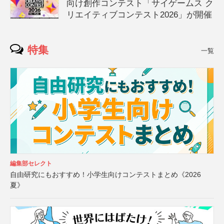
向け創作コンテスト「サイゲームス ク
リエイティブコンテスト2026」が開催
特集
一覧
編集部セレクト
自由研究にもおすすめ！小学生向けコンテストまとめ《2026
夏》