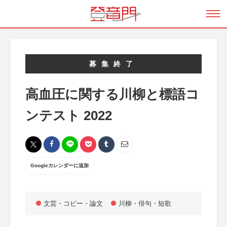
募集終了
高血圧に関する川柳と標語コ
ンテスト 2022
Googleカレンダーに追加
文芸・コピー・論文
川柳・俳句・短歌