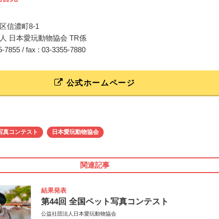
区信濃町8-1
人 日本愛玩動物協会 TR係
55-7855 / fax : 03-3355-7880
公式ホームページ
写真コンテスト
日本愛玩動物協会
関連記事
結果発表
第44回 全国ペット写真コンテスト
公益社団法人日本愛玩動物協会