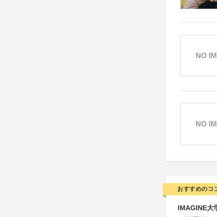
NO I
NO I
おすすめのコ
IMAGINE