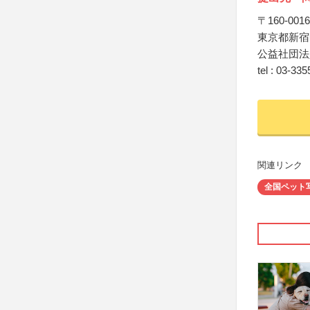
〒160-0016
東京都新宿
公益社団法
tel : 03-33
関連リンク
全国ペット