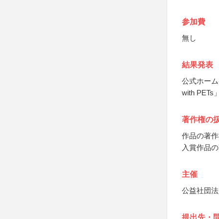
参加費
無し
結果発表
公式ホーム
with PE
著作権の
作品の著作
入賞作品の
主催
公益社団法
提出先・