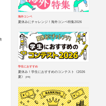
海外コンペ
夏休みにチャレンジ！海外コンペ特集2026
物
学生におすすめ
夏休み！学生におすすめのコンテスト《2026
夏》
[PR]