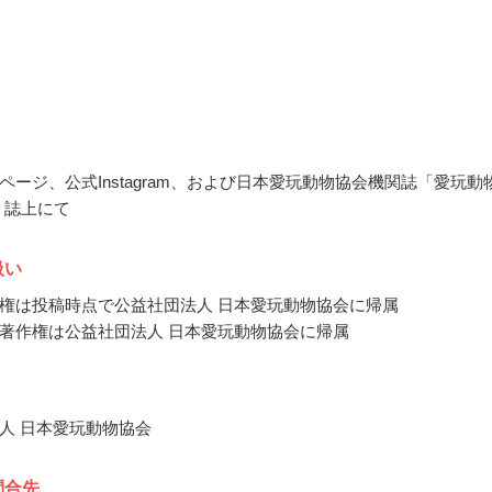
ページ、公式Instagram、および日本愛玩動物協会機関誌「愛玩動
Ts」誌上にて
扱い
権は投稿時点で公益社団法人 日本愛玩動物協会に帰属
著作権は公益社団法人 日本愛玩動物協会に帰属
人 日本愛玩動物協会
問合先