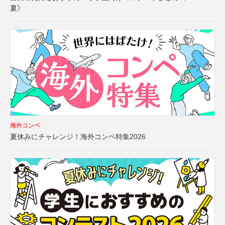
夏》
海外コンペ
夏休みにチャレンジ！海外コンペ特集2026