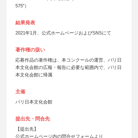
575”）
結果発表
2021年1月、公式ホームページおよびSNSにて
著作権の扱い
応募作品の著作権は、本コンクールの運営、パリ日
本文化会館の広報・報告に必要な範囲内で、パリ日
本文化会館に帰属
主催
パリ日本文化会館
提出先・問合先
【提出先】
公式ホームページ内の問合せフォームより