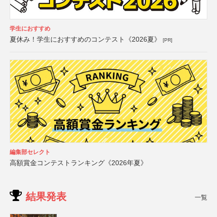
学生におすすめ
夏休み！学生におすすめのコンテスト《2026夏》
[PR]
編集部セレクト
高額賞金コンテストランキング《2026年夏》
結果発表
一覧