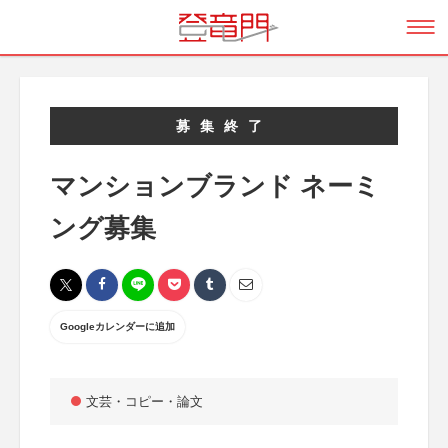
募集終了
マンションブランド ネーミ
ング募集
Googleカレンダーに追加
文芸・コピー・論文