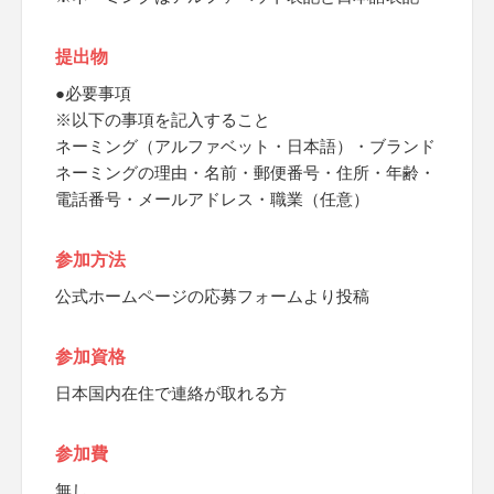
提出物
●必要事項
※以下の事項を記入すること
ネーミング（アルファベット・日本語）・ブランド
ネーミングの理由・名前・郵便番号・住所・年齢・
電話番号・メールアドレス・職業（任意）
参加方法
公式ホームページの応募フォームより投稿
参加資格
日本国内在住で連絡が取れる方
参加費
無し