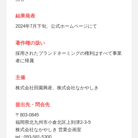
結果発表
2024年7月下旬、公式ホームページにて
著作権の扱い
採用されたブランドネーミングの権利はすべて事業
者に帰属
主催
株式会社田園興産、株式会社なかやしき
提出先・問合先
〒803-0845
福岡県北九州市小倉北区上到津2-3-9
株式会社なかやしき 営業企画室
tel : 093-581-5300