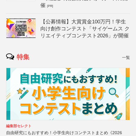
催
[PR]
【公募情報】大賞賞金100万円！学生
向け創作コンテスト「サイゲームス ク
リエイティブコンテスト2026」が開催
特集
一覧
編集部セレクト
自由研究にもおすすめ！小学生向けコンテストまとめ《2026