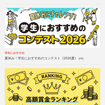
学生におすすめ
夏休み！学生におすすめのコンテスト《2026夏》
[PR]