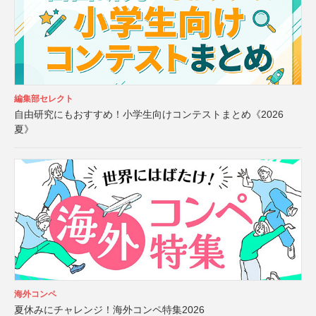
編集部セレクト
自由研究にもおすすめ！小学生向けコンテストまとめ《2026
夏》
海外コンペ
夏休みにチャレンジ！海外コンペ特集2026