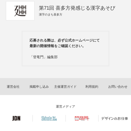
第71回 喜多方発感じる漢字あそび
漢字のまち喜多方
応募される際は、必ず公式ホームページにて
最新の開催情報をご確認ください。
「登竜門」編集部
運営会社
掲載申し込み
主催運営ガイド
利用規約
お問い合わせ
運営メディア