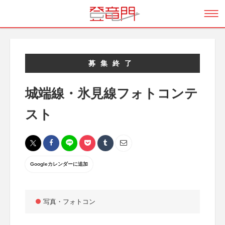
募集終了
城端線・氷見線フォトコンテ
スト
Googleカレンダーに追加
写真・フォトコン