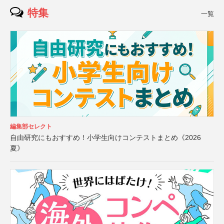
特集
一覧
編集部セレクト
自由研究にもおすすめ！小学生向けコンテストまとめ《2026
夏》