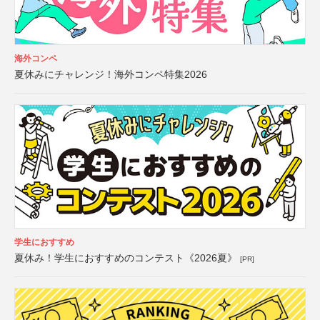
海外コンペ
夏休みにチャレンジ！海外コンペ特集2026
学生におすすめ
夏休み！学生におすすめのコンテスト《2026夏》
[PR]