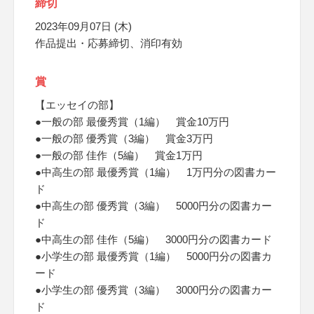
締切
2023年09月07日 (木)
作品提出・応募締切、消印有効
賞
【エッセイの部】
●一般の部 最優秀賞（1編） 賞金10万円
●一般の部 優秀賞（3編） 賞金3万円
●一般の部 佳作（5編） 賞金1万円
●中高生の部 最優秀賞（1編） 1万円分の図書カー
ド
●中高生の部 優秀賞（3編） 5000円分の図書カー
ド
●中高生の部 佳作（5編） 3000円分の図書カード
●小学生の部 最優秀賞（1編） 5000円分の図書カ
ード
●小学生の部 優秀賞（3編） 3000円分の図書カー
ド