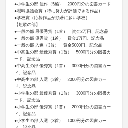
●小学生の部 佳作（5編） 2000円分の図書カード
●嚶鳴協議会賞（特に努力が評価できる作品）
●学校賞（応募作品が顕著に多い学校）
【短歌の部】
●一般の部 最優秀賞（1首） 賞金2万円、記念品
●一般の部 優秀賞（1首） 賞金1万円、記念品
●一般の部 入選（3首） 賞金5000円、記念品
●中高生の部 最優秀賞（1首） 5000円分の図書カ
ード、記念品
●中高生の部 優秀賞（1首） 3000円分の図書カー
ド、記念品
●中高生の部 入選（3首） 2000円分の図書カー
ド、記念品
●小学生の部 最優秀賞（1首） 3000円分の図書カ
ード、記念品
●小学生の部 優秀賞（1首） 2000円分の図書カー
ド、記念品
●小学生の部 入選（3首） 1000円分の図書カー
ド、記念品