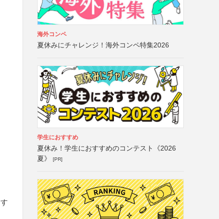
海外コンペ
夏休みにチャレンジ！海外コンペ特集2026
学生におすすめ
夏休み！学生におすすめのコンテスト《2026
夏》
[PR]
属す