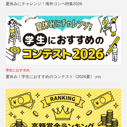
夏休みにチャレンジ！海外コンペ特集2026
学生におすすめ
夏休み！学生におすすめのコンテスト《2026夏》
[PR]