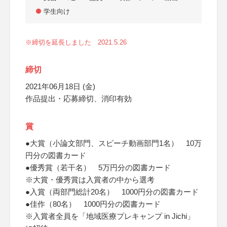
学生向け
※締切を延長しました 2021.5.26
締切
2021年06月18日 (金)
作品提出・応募締切、消印有効
賞
●大賞（小論文部門、スピーチ動画部門1名） 10万
円分の図書カード
●優秀賞（若干名） 5万円分の図書カード
※大賞・優秀賞は入賞者の中から選考
●入賞（両部門総計20名） 1000円分の図書カード
●佳作（80名） 1000円分の図書カード
※入賞者全員を「地域医療プレキャンプ in Jichi」