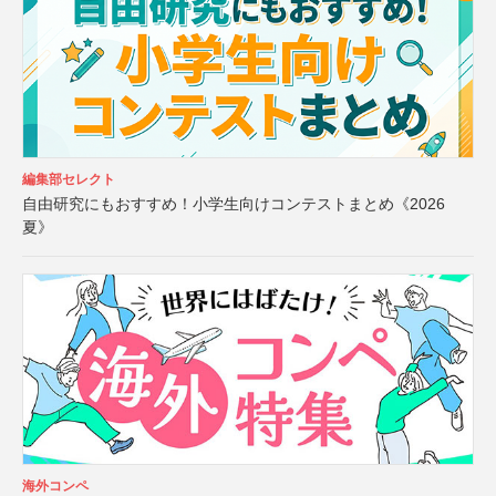
編集部セレクト
自由研究にもおすすめ！小学生向けコンテストまとめ《2026
夏》
海外コンペ