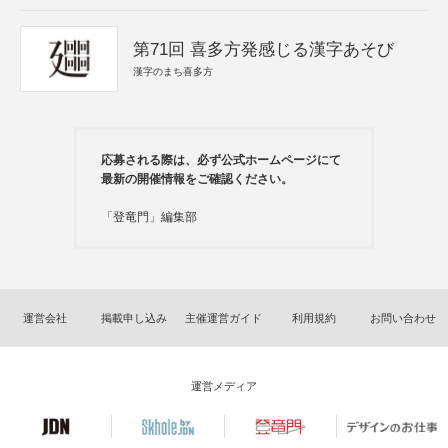
第71回 喜多方発感じる漢字あそび
漢字のまち喜多方
応募される際は、必ず公式ホームページにて
最新の開催情報をご確認ください。
「登竜門」編集部
運営会社
掲載申し込み
主催運営ガイド
利用規約
お問い合わせ
運営メディア