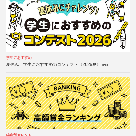
学生におすすめ
夏休み！学生におすすめのコンテスト《2026夏》
[PR]
編集部セレクト