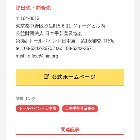
提出先・問合先
〒164-0013
東京都中野区弥生町5-6-11 ヴォーグビル内
公益財団法人 日本手芸普及協会
第3回 トールペイント日本展 第1次審査 TR係
tel : 03-5342-3670 / fax : 03-5342-3671
mail : office@jhia.org
公式ホームページ
関連リンク
トールペイント日本展
日本手芸普及協会
関連記事