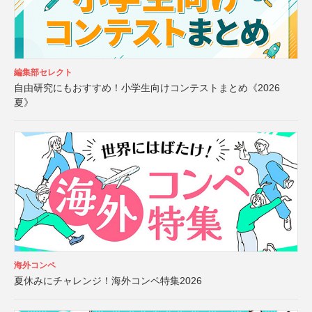
編集部セレクト
自由研究にもおすすめ！小学生向けコンテストまとめ《2026
夏》
海外コンペ
夏休みにチャレンジ！海外コンペ特集2026