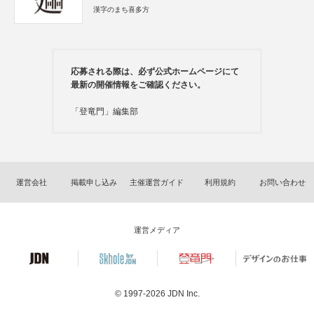
漢字のまち喜多方
応募される際は、必ず公式ホームページにて
最新の開催情報をご確認ください。
「登竜門」編集部
運営会社
掲載申し込み
主催運営ガイド
利用規約
お問い合わせ
運営メディア
© 1997-2026
JDN Inc.