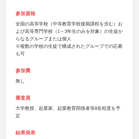
参加資格
全国の高等学校（中等教育学校後期課程を含む）お
よび高等専門学校（1～3年生のみを対象）の生徒か
らなるグループまたは個人
※複数の学校の生徒で構成されたグループでの応募
も可
参加費
無し
審査員
大学教授、起業家、起業教育関係者等8名程度を予
定
結果発表