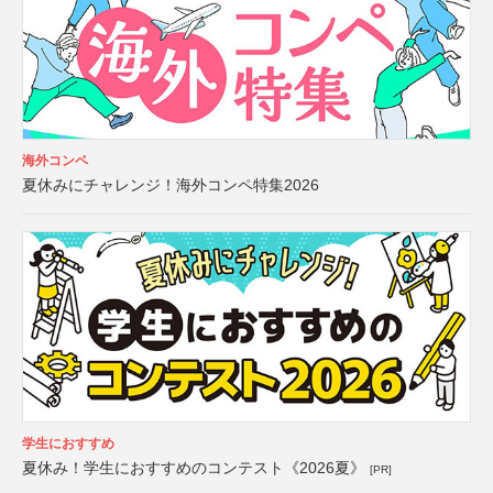
海外コンペ
夏休みにチャレンジ！海外コンペ特集2026
学生におすすめ
夏休み！学生におすすめのコンテスト《2026夏》
[PR]