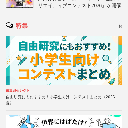
リエイティブコンテスト2026」が開催
特集
一覧
編集部セレクト
自由研究にもおすすめ！小学生向けコンテストまとめ《2026
夏》