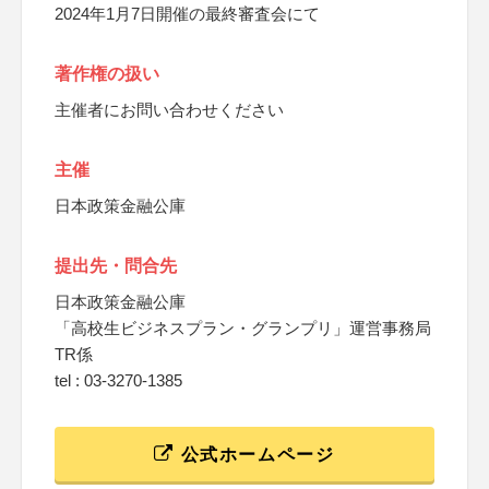
2024年1月7日開催の最終審査会にて
著作権の扱い
主催者にお問い合わせください
主催
日本政策金融公庫
提出先・問合先
日本政策金融公庫
「高校生ビジネスプラン・グランプリ」運営事務局
TR係
tel : 03-3270-1385
公式ホームページ