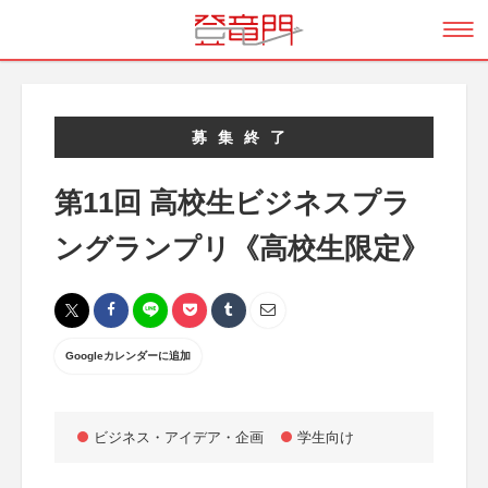
募集終了
第11回 高校生ビジネスプラ
ングランプリ《高校生限定》
Googleカレンダーに追加
ビジネス・アイデア・企画
学生向け