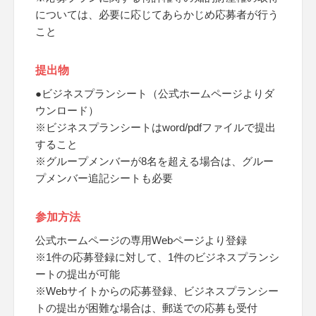
については、必要に応じてあらかじめ応募者が行う
こと
提出物
●ビジネスプランシート（公式ホームページよりダ
ウンロード）
※ビジネスプランシートはword/pdfファイルで提出
すること
※グループメンバーが8名を超える場合は、グルー
プメンバー追記シートも必要
参加方法
公式ホームページの専用Webページより登録
※1件の応募登録に対して、1件のビジネスプランシ
ートの提出が可能
※Webサイトからの応募登録、ビジネスプランシー
トの提出が困難な場合は、郵送での応募も受付