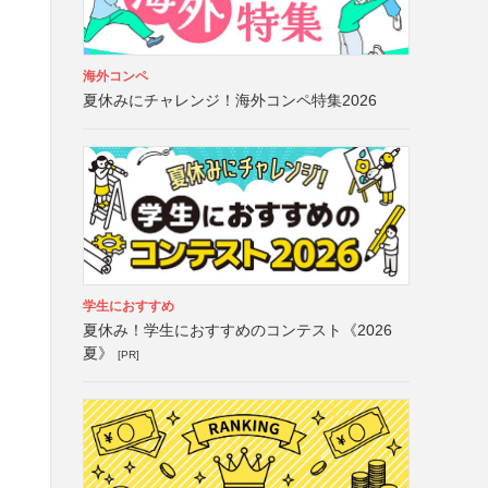
海外コンペ
夏休みにチャレンジ！海外コンペ特集2026
学生におすすめ
夏休み！学生におすすめのコンテスト《2026
夏》
[PR]