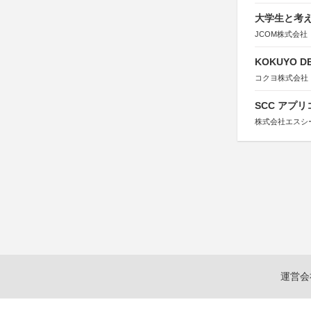
大学生と考え
JCOM株式会社
KOKUYO DE
コクヨ株式会社
SCC アプリ
株式会社エスシ
運営会