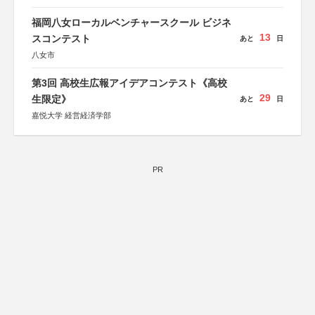
福岡八女ローカルベンチャースクール ビジネ
13
スコンテスト
あと
日
八女市
第3回 高校生広報アイデアコンテスト《高校
29
生限定》
あと
日
嘉悦大学 経営経済学部
PR