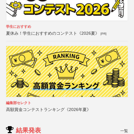
学生におすすめ
夏休み！学生におすすめのコンテスト《2026夏》
[PR]
編集部セレクト
高額賞金コンテストランキング《2026年夏》
結果発表
一覧