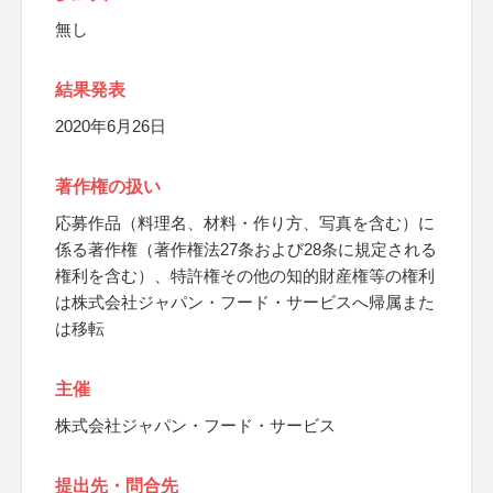
無し
結果発表
2020年6月26日
著作権の扱い
応募作品（料理名、材料・作り方、写真を含む）に
係る著作権（著作権法27条および28条に規定される
権利を含む）、特許権その他の知的財産権等の権利
は株式会社ジャパン・フード・サービスへ帰属また
は移転
主催
株式会社ジャパン・フード・サービス
提出先・問合先