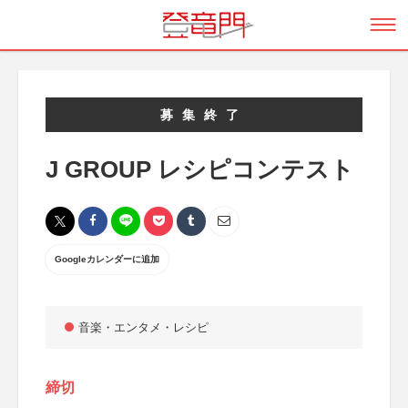
募集終了
J GROUP レシピコンテスト
Googleカレンダーに追加
音楽・エンタメ・レシピ
締切