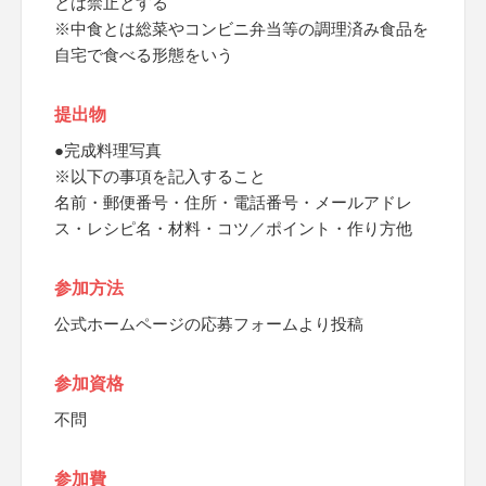
とは禁止とする
※中食とは総菜やコンビニ弁当等の調理済み食品を
自宅で食べる形態をいう
提出物
●完成料理写真
※以下の事項を記入すること
名前・郵便番号・住所・電話番号・メールアドレ
ス・レシピ名・材料・コツ／ポイント・作り方他
参加方法
公式ホームページの応募フォームより投稿
参加資格
不問
参加費