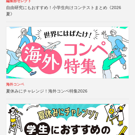
編集部セレクト
自由研究にもおすすめ！小学生向けコンテストまとめ《2026
夏》
海外コンペ
夏休みにチャレンジ！海外コンペ特集2026