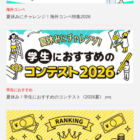
海外コンペ
夏休みにチャレンジ！海外コンペ特集2026
学生におすすめ
夏休み！学生におすすめのコンテスト《2026夏》
[PR]