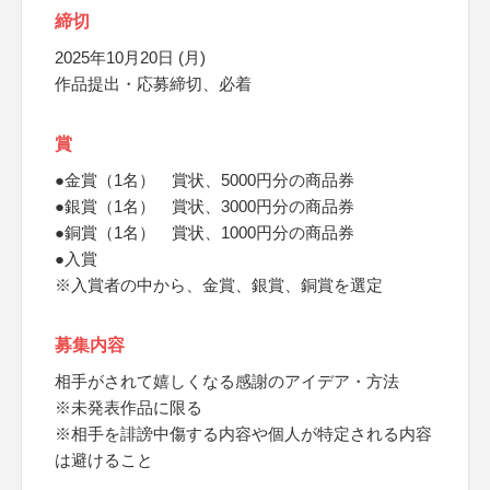
締切
2025年10月20日 (月)
作品提出・応募締切、必着
賞
●金賞（1名） 賞状、5000円分の商品券
●銀賞（1名） 賞状、3000円分の商品券
●銅賞（1名） 賞状、1000円分の商品券
●入賞
※入賞者の中から、金賞、銀賞、銅賞を選定
募集内容
相手がされて嬉しくなる感謝のアイデア・方法
※未発表作品に限る
※相手を誹謗中傷する内容や個人が特定される内容
は避けること