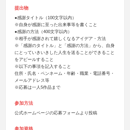
提出物
●感謝タイトル（100文字以内）
※自身が感謝に至った出来事等を書くこと
●感謝の方法（400文字以内）
※相手が感謝されて嬉しくなるアイデア・方法
※「感謝のタイトル」と「感謝の方法」から、自身
にとっていきいきした人生を送ることができること
をアピールすること
※以下の事項を記入すること
住所・氏名・ペンネーム・年齢・職業・電話番号・
メールアドレス等
※応募は一人5作品まで
参加方法
公式ホームページの応募フォームより投稿
参加資格