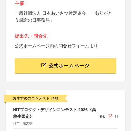
主催
一般社団法人 日本あいさつ検定協会 「ありがと
う感謝の日事務局」
提出先・問合先
公式ホームページ内の問合せフォームより
公式ホームページ
おすすめのコンテスト
[PR]
NITプロダクトデザインコンテスト 2026《高
13
校生限定》
あと
日
日本工業大学