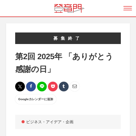
募集終了
第2回 2025年 「ありがとう
感謝の日」
Googleカレンダーに追加
ビジネス・アイデア・企画