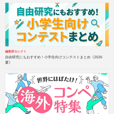
編集部セレクト
自由研究にもおすすめ！小学生向けコンテストまとめ《2026
夏》