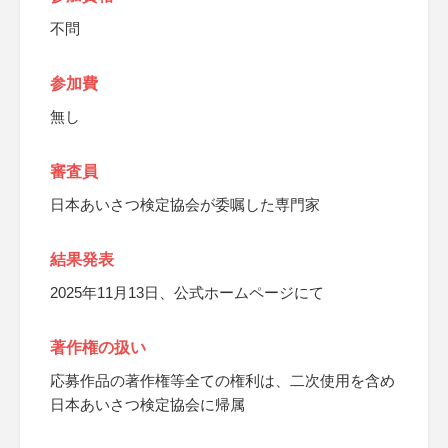
不問
参加費
無し
審査員
日本あいさつ検定協会が委嘱した専門家
結果発表
2025年11月13日、公式ホームページにて
著作権の扱い
応募作品の著作権等全ての権利は、二次使用を含め
日本あいさつ検定協会に帰属