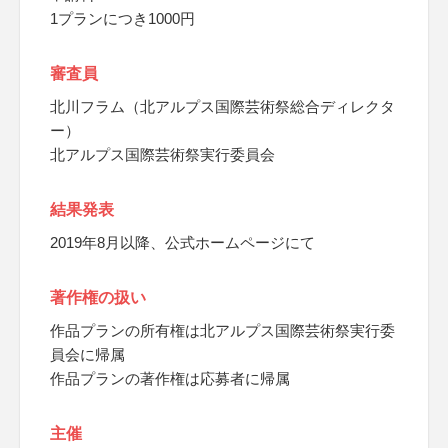
1プランにつき1000円
審査員
北川フラム（北アルプス国際芸術祭総合ディレクタ
ー）
北アルプス国際芸術祭実行委員会
結果発表
2019年8月以降、公式ホームページにて
著作権の扱い
作品プランの所有権は北アルプス国際芸術祭実行委
員会に帰属
作品プランの著作権は応募者に帰属
主催