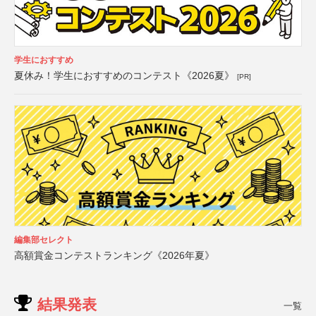
学生におすすめ
夏休み！学生におすすめのコンテスト《2026夏》
[PR]
編集部セレクト
高額賞金コンテストランキング《2026年夏》
結果発表
一覧