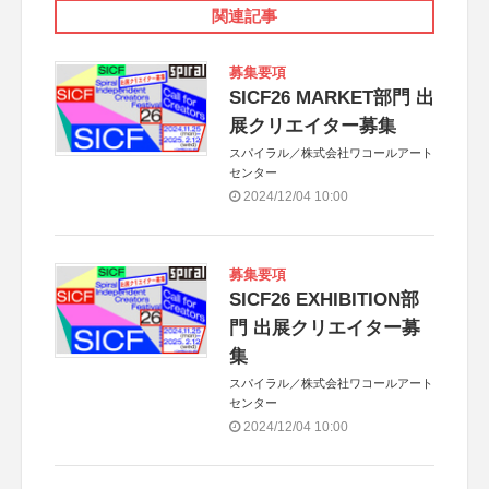
関連記事
募集要項
SICF26 MARKET部門 出
展クリエイター募集
スパイラル／株式会社ワコールアート
センター
2024/12/04 10:00
募集要項
SICF26 EXHIBITION部
門 出展クリエイター募
集
スパイラル／株式会社ワコールアート
センター
2024/12/04 10:00