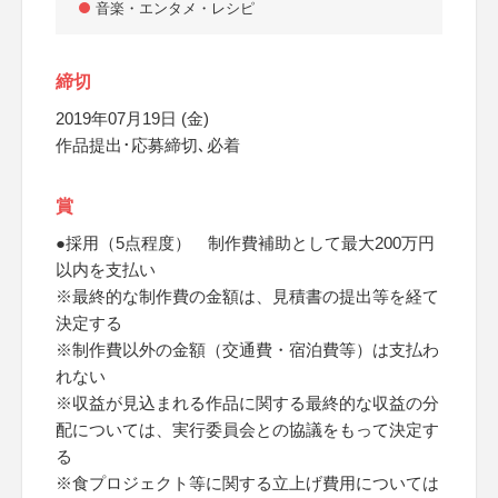
音楽・エンタメ・レシピ
締切
2019年07月19日 (金)
作品提出･応募締切､必着
賞
●採用（5点程度） 制作費補助として最大200万円
以内を支払い
※最終的な制作費の金額は、見積書の提出等を経て
決定する
※制作費以外の金額（交通費・宿泊費等）は支払わ
れない
※収益が見込まれる作品に関する最終的な収益の分
配については、実行委員会との協議をもって決定す
る
※食プロジェクト等に関する立上げ費用については