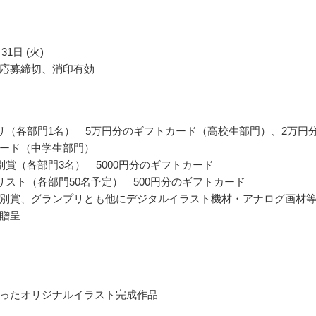
31日 (火)
応募締切、消印有効
リ（各部門1名） 5万円分のギフトカード（高校生部門）、2万円
ード（中学生部門）
別賞（各部門3名） 5000円分のギフトカード
リスト（各部門50名予定） 500円分のギフトカード
別賞、グランプリとも他にデジタルイラスト機材・アナログ画材
贈呈
ったオリジナルイラスト完成作品