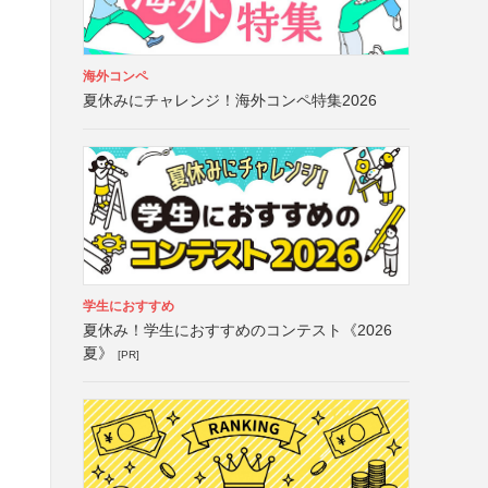
海外コンペ
夏休みにチャレンジ！海外コンペ特集2026
学生におすすめ
夏休み！学生におすすめのコンテスト《2026
夏》
[PR]