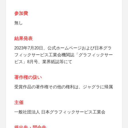
参加費
無し
結果発表
2023年7月20日、公式ホームページおよび日本グラ
フィックサービス工業会機関誌「グラフィックサー
ビス」8月号、業界紙誌等にて
著作権の扱い
受賞作品の著作権その他の権利は、ジャグラに帰属
主催
一般社団法人 日本グラフィックサービス工業会
提出先・問合先