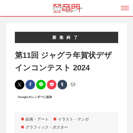
募集終了
第11回 ジャグラ年賀状デザ
インコンテスト 2024
Googleカレンダーに追加
絵画・アート
イラスト・マンガ
グラフィック・ポスター