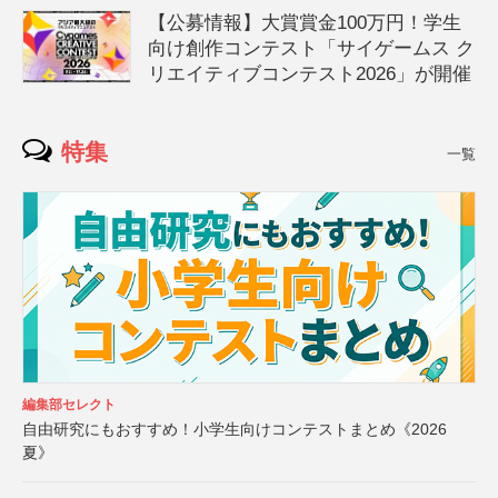
【公募情報】大賞賞金100万円！学生
向け創作コンテスト「サイゲームス ク
リエイティブコンテスト2026」が開催
特集
一覧
編集部セレクト
自由研究にもおすすめ！小学生向けコンテストまとめ《2026
夏》