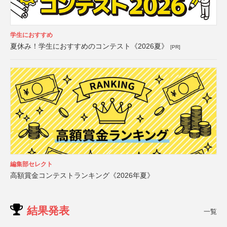
学生におすすめ
夏休み！学生におすすめのコンテスト《2026夏》
[PR]
編集部セレクト
高額賞金コンテストランキング《2026年夏》
結果発表
一覧