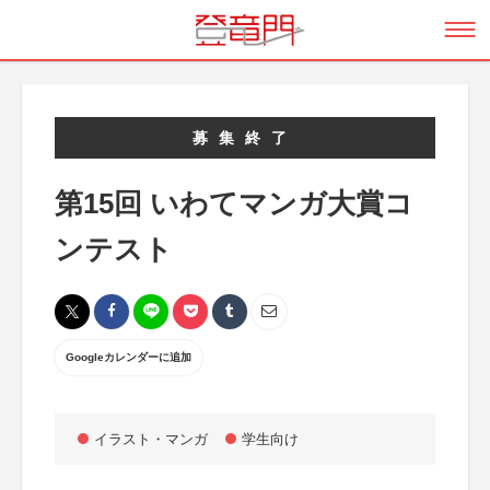
募集終了
第15回 いわてマンガ大賞コ
ンテスト
Googleカレンダーに追加
イラスト・マンガ
学生向け