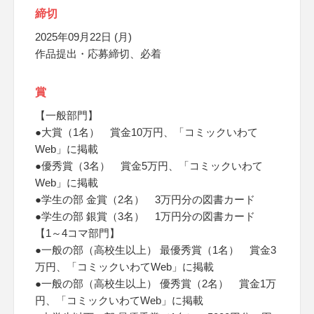
締切
2025年09月22日 (月)
作品提出・応募締切、必着
賞
【一般部門】
●大賞（1名） 賞金10万円、「コミックいわて
Web」に掲載
●優秀賞（3名） 賞金5万円、「コミックいわて
Web」に掲載
●学生の部 金賞（2名） 3万円分の図書カード
●学生の部 銀賞（3名） 1万円分の図書カード
【1～4コマ部門】
●一般の部（高校生以上） 最優秀賞（1名） 賞金3
万円、「コミックいわてWeb」に掲載
●一般の部（高校生以上） 優秀賞（2名） 賞金1万
円、「コミックいわてWeb」に掲載