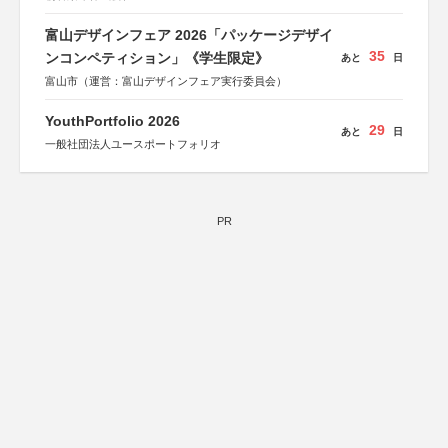
富山デザインフェア 2026「パッケージデザイ
35
ンコンペティション」《学生限定》
あと
日
富山市（運営：富山デザインフェア実行委員会）
YouthPortfolio 2026
29
あと
日
一般社団法人ユースポートフォリオ
PR