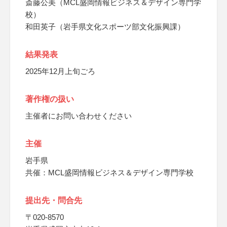
斎藤公美（MCL盛岡情報ビジネス＆デザイン専門学
校）
和田英子（岩手県文化スポーツ部文化振興課）
結果発表
2025年12月上旬ごろ
著作権の扱い
主催者にお問い合わせください
主催
岩手県
共催：MCL盛岡情報ビジネス＆デザイン専門学校
提出先・問合先
〒020-8570