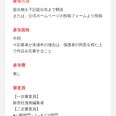
参加方法
提出物を下記提出先まで郵送
または、公式ホームページの投稿フォームより投稿
参加資格
不問
※応募者が未成年の場合は、保護者の同意を得た上
で作品を応募すること
参加費
無し
審査員
【一次審査員】
銀杏社漫画編集者
【二次審査員】
●一般部門・1～4コマ部門