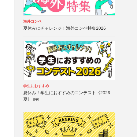
海外コンペ
夏休みにチャレンジ！海外コンペ特集2026
学生におすすめ
夏休み！学生におすすめのコンテスト《2026
夏》
[PR]