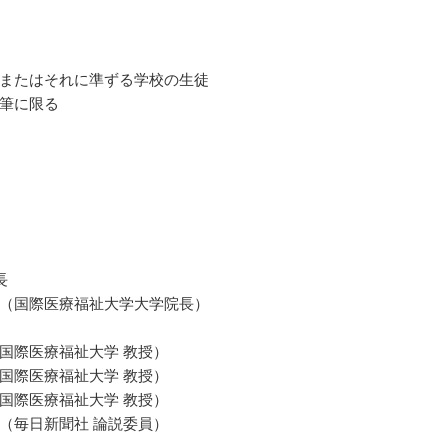
またはそれに準ずる学校の生徒
筆に限る
長
（国際医療福祉大学大学院長）
国際医療福祉大学 教授）
国際医療福祉大学 教授）
国際医療福祉大学 教授）
（毎日新聞社 論説委員）