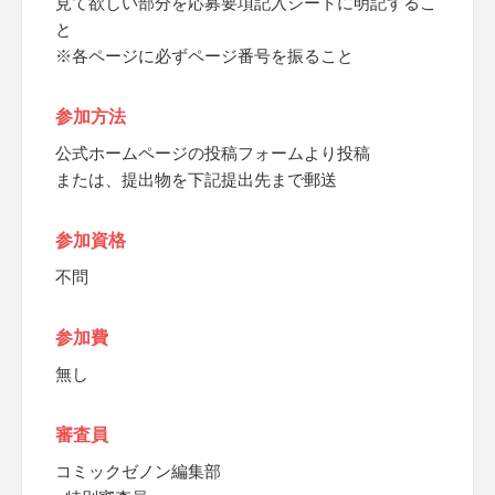
見て欲しい部分を応募要項記入シートに明記するこ
と
※各ページに必ずページ番号を振ること
参加方法
公式ホームページの投稿フォームより投稿
または、提出物を下記提出先まで郵送
参加資格
不問
参加費
無し
審査員
コミックゼノン編集部