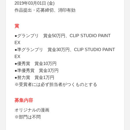
2019年03月01日 (金)
作品提出・応募締切、消印有効
賞
●グランプリ 賞金50万円、CLIP STUDIO PAINT
EX
●準グランプリ 賞金30万円、CLIP STUDIO PAINT
EX
●優秀賞 賞金10万円
●準優秀賞 賞金3万円
●努力賞 賞金1万円
※受賞者には必ず担当者がつくものとする
募集内容
オリジナルの漫画
※部門は不問