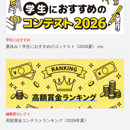
学生におすすめ
夏休み！学生におすすめのコンテスト《2026夏》
[PR]
編集部セレクト
高額賞金コンテストランキング《2026年夏》