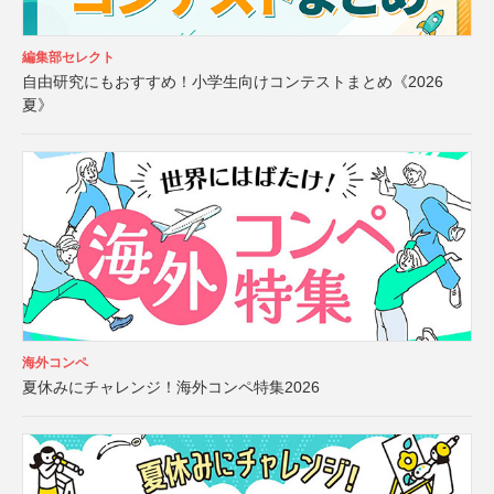
編集部セレクト
自由研究にもおすすめ！小学生向けコンテストまとめ《2026
夏》
海外コンペ
夏休みにチャレンジ！海外コンペ特集2026