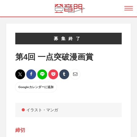
募集終了
第4回 一点突破漫画賞
Googleカレンダーに追加
イラスト・マンガ
締切