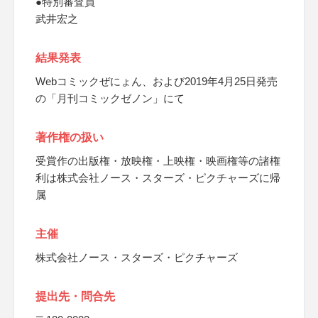
●特別審査員
武井宏之
結果発表
Webコミックぜにょん、および2019年4月25日発売
の「月刊コミックゼノン」にて
著作権の扱い
受賞作の出版権・放映権・上映権・映画権等の諸権
利は株式会社ノース・スターズ・ピクチャーズに帰
属
主催
株式会社ノース・スターズ・ピクチャーズ
提出先・問合先