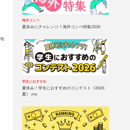
海外コンペ
夏休みにチャレンジ！海外コンペ特集2026
中旬
学生におすすめ
夏休み！学生におすすめのコンテスト《2026
夏》
[PR]