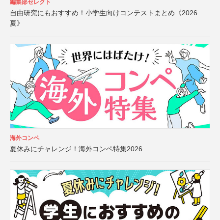
編集部セレクト
自由研究にもおすすめ！小学生向けコンテストまとめ《2026
夏》
海外コンペ
夏休みにチャレンジ！海外コンペ特集2026