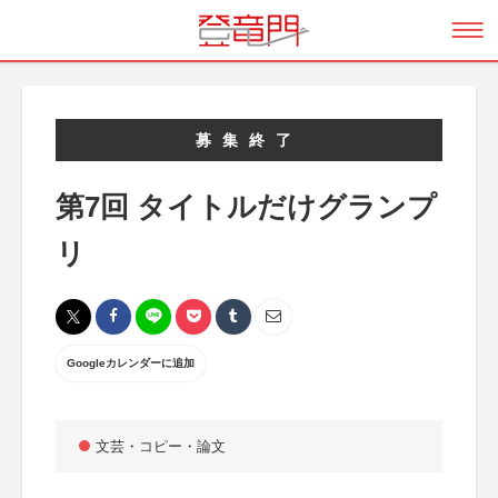
募集終了
第7回 タイトルだけグランプ
リ
Googleカレンダーに追加
文芸・コピー・論文