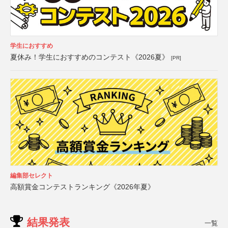
学生におすすめ
夏休み！学生におすすめのコンテスト《2026夏》
[PR]
編集部セレクト
高額賞金コンテストランキング《2026年夏》
結果発表
一覧