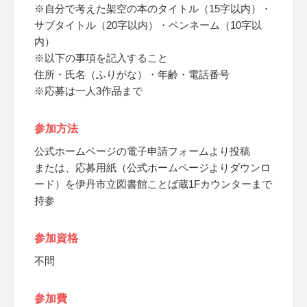
※自分で考えた架空の本のタイトル（15字以内）・
サブタイトル（20字以内）・ペンネーム（10字以
内）
※以下の事項を記入すること
住所・氏名（ふりがな）・年齢・電話番号
※応募は一人3作品まで
参加方法
公式ホームページの電子申請フォームより投稿
または、応募用紙（公式ホームページよりダウンロ
ード）を伊丹市立図書館ことば蔵1Fカウンターまで
持参
参加資格
不問
参加費