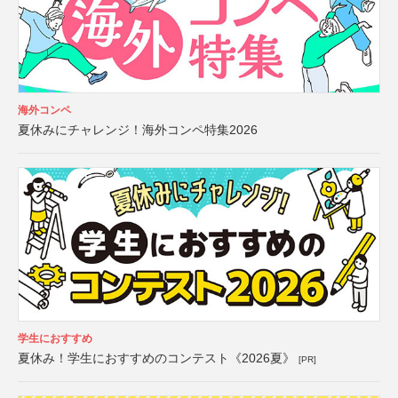
海外コンペ
夏休みにチャレンジ！海外コンペ特集2026
学生におすすめ
夏休み！学生におすすめのコンテスト《2026夏》
[PR]