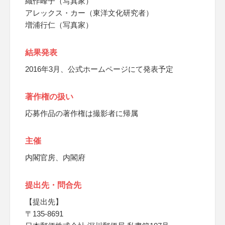
織作峰子（写真家）
アレックス・カー（東洋文化研究者）
増浦行仁（写真家）
結果発表
2016年3月、公式ホームページにて発表予定
著作権の扱い
応募作品の著作権は撮影者に帰属
主催
内閣官房、内閣府
提出先・問合先
【提出先】
〒135-8691