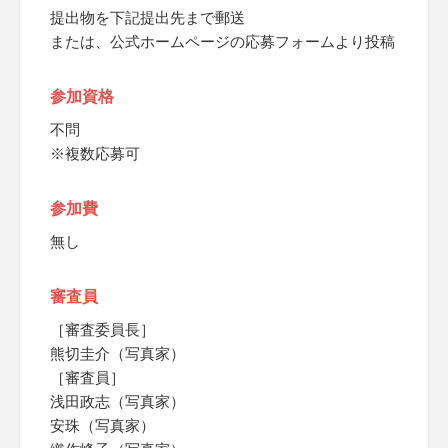
提出物を下記提出先まで郵送
または、公式ホームページの応募フォームより投稿
参加資格
不問
※複数応募可
参加費
無し
審査員
［審査委員長］
熊切圭介（写真家）
［審査員］
浅田政志（写真家）
安珠（写真家）