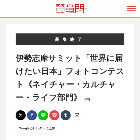
募集終了
伊勢志摩サミット「世界に届
けたい日本」フォトコンテス
ト《ネイチャー・カルチャ
ー・ライフ部門》
[PR]
Googleカレンダーに追加