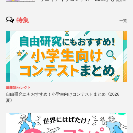
特集
一覧
編集部セレクト
自由研究にもおすすめ！小学生向けコンテストまとめ《2026
夏》