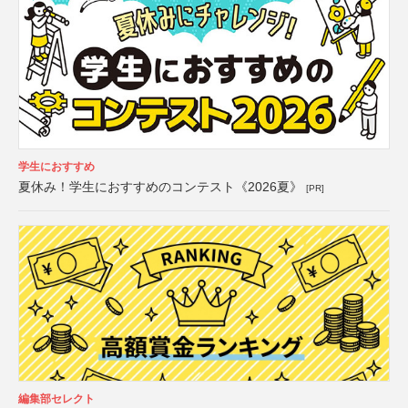
学生におすすめ
夏休み！学生におすすめのコンテスト《2026夏》
[PR]
編集部セレクト