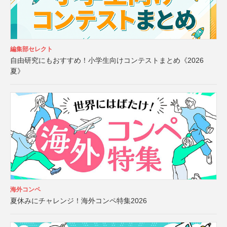
編集部セレクト
自由研究にもおすすめ！小学生向けコンテストまとめ《2026
夏》
海外コンペ
夏休みにチャレンジ！海外コンペ特集2026