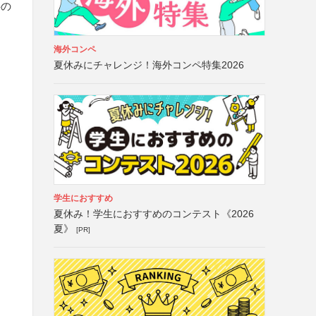
料の
海外コンペ
夏休みにチャレンジ！海外コンペ特集2026
学生におすすめ
夏休み！学生におすすめのコンテスト《2026
夏》
[PR]