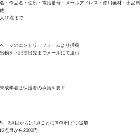
名・作品名・住所・電話番号・メールアドレス・使用画材・出品
他
人10点まで
ページのエントリーフォームより投稿
出物を下記提出先までメールにて送付
未成年者は保護者の承諾を要す
0円、2点目からは1点ごとに3000円ずつ追加
は2点目から2000円