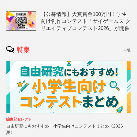
【公募情報】大賞賞金100万円！学生
向け創作コンテスト「サイゲームス ク
リエイティブコンテスト2026」が開催
特集
一覧
編集部セレクト
自由研究にもおすすめ！小学生向けコンテストまとめ《2026
夏》