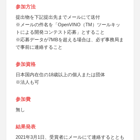
参加方法
提出物を下記提出先までメールにて送付
※メールの件名を「OpenVINO（TM）ツールキッ
トによる開発コンテスト応募」とすること
※応募データが7MBを超える場合は、必ず事務局ま
で事前に連絡すること
参加資格
日本国内在住の18歳以上の個人または団体
※法人も可
参加費
無し
結果発表
2021年3月1日、受賞者にメールにて連絡するととも