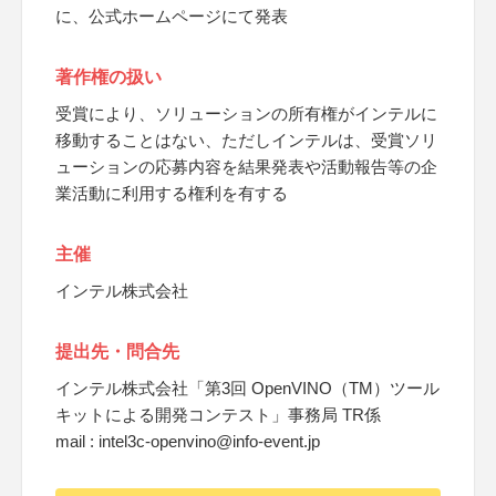
に、公式ホームページにて発表
著作権の扱い
受賞により、ソリューションの所有権がインテルに
移動することはない、ただしインテルは、受賞ソリ
ューションの応募内容を結果発表や活動報告等の企
業活動に利用する権利を有する
主催
インテル株式会社
提出先・問合先
インテル株式会社「第3回 OpenVINO（TM）ツール
キットによる開発コンテスト」事務局 TR係
mail : intel3c-openvino@info-event.jp