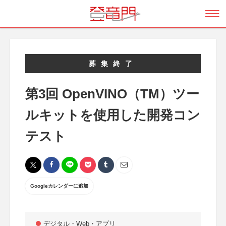
募集終了
第3回 OpenVINO（TM）ツー
ルキットを使用した開発コン
テスト
Googleカレンダーに追加
デジタル・Web・アプリ