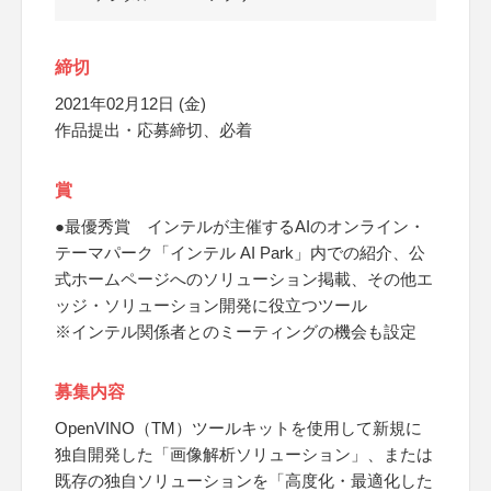
締切
2021年02月12日 (金)
作品提出・応募締切、必着
賞
●最優秀賞 インテルが主催するAIのオンライン・
テーマパーク「インテル AI Park」内での紹介、公
式ホームページへのソリューション掲載、その他エ
ッジ・ソリューション開発に役立つツール
※インテル関係者とのミーティングの機会も設定
募集内容
OpenVINO（TM）ツールキットを使用して新規に
独自開発した「画像解析ソリューション」、または
既存の独自ソリューションを「高度化・最適化した