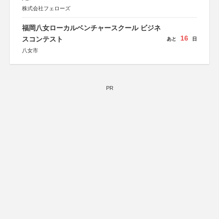
株式会社フェローズ
福岡八女ローカルベンチャースクール ビジネ
16
スコンテスト
あと
日
八女市
PR