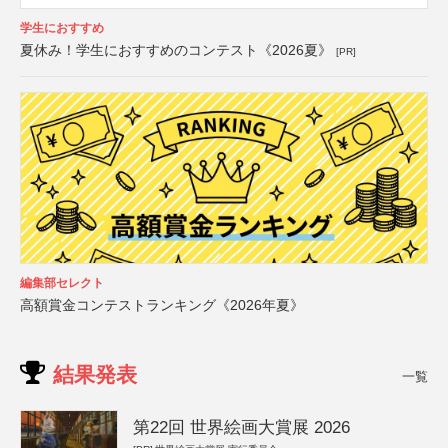
学生におすすめ
夏休み！学生におすすめのコンテスト《2026夏》
[PR]
編集部セレクト
高額賞金コンテストランキング《2026年夏》
結果発表
一覧
第22回 世界絵画大賞展 2026