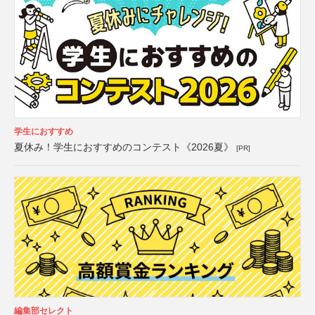
学生におすすめ
夏休み！学生におすすめのコンテスト《2026夏》
[PR]
編集部セレクト