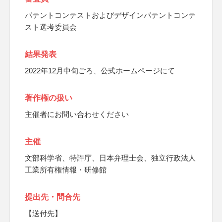
パテントコンテストおよびデザインパテントコンテ
スト選考委員会
結果発表
2022年12月中旬ごろ、公式ホームページにて
著作権の扱い
主催者にお問い合わせください
主催
文部科学省、特許庁、日本弁理士会、独立行政法人
工業所有権情報・研修館
提出先・問合先
【送付先】