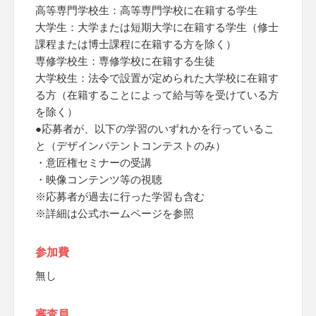
高等専門学校生：高等専門学校に在籍する学生
大学生：大学または短期大学に在籍する学生（修士
課程または博士課程に在籍する方を除く）
専修学校生：専修学校に在籍する生徒
大学校生：法令で設置が定められた大学校に在籍す
る方（在籍することによって給与等を受けている方
を除く）
●応募者が、以下の学習のいずれかを行っているこ
と（デザインパテントコンテストのみ）
・意匠権セミナーの受講
・映像コンテンツ等の視聴
※応募者が過去に行った学習も含む
※詳細は公式ホームページを参照
参加費
無し
審査員