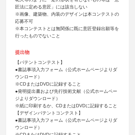
匠法に定める意匠」には該当しない
※画像、建築物、内装のデザインは本コンテストの
応募不可
※本コンテストとは無関係に既に意匠登録出願等を
行ったものでないこと
提出物
【パテントコンテスト】
●書誌事項入力フォーム（公式ホームページよりダ
ウンロード）
※CDまたはDVDに記録すること
●発明提出書および先行技術文献（公式ホームペー
ジよりダウンロード）
※紙に印刷するか、CDまたはDVDに記録すること
【デザインパテントコンテスト】
●書誌事項入力フォーム（公式ホームページよりダ
ウンロード）
※CDまたはDVDに記録すること