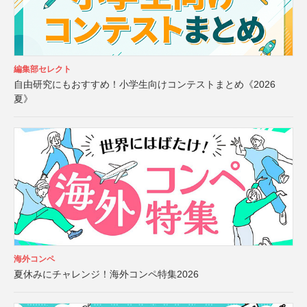
編集部セレクト
自由研究にもおすすめ！小学生向けコンテストまとめ《2026
夏》
海外コンペ
夏休みにチャレンジ！海外コンペ特集2026