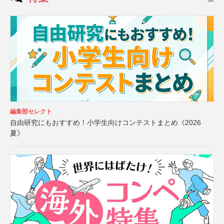
編集部セレクト
自由研究にもおすすめ！小学生向けコンテストまとめ《2026
夏》