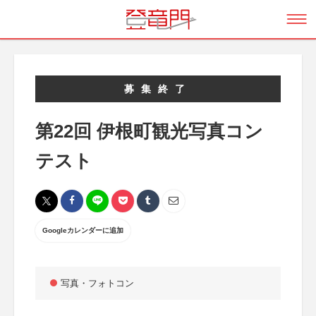
募集終了
第22回 伊根町観光写真コン
テスト
Googleカレンダーに追加
写真・フォトコン