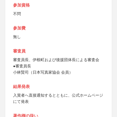
参加資格
不問
参加費
無し
審査員
審査員長、伊根町および後援団体長による審査会
●審査員長
小林賢司（日本写真家協会 会員）
結果発表
入賞者へ直接通知するとともに、公式ホームページ
にて発表
著作権の扱い