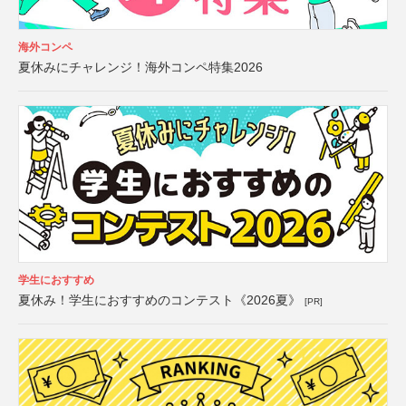
海外コンペ
夏休みにチャレンジ！海外コンペ特集2026
学生におすすめ
夏休み！学生におすすめのコンテスト《2026夏》
[PR]