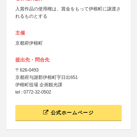
入賞作品の使用権は、賞金をもって伊根町に譲渡さ
れるものとする
主催
京都府伊根町
提出先・問合先
〒626-0493
京都府与謝郡伊根町字日出651
伊根町役場 企画観光課
tel : 0772-32-0502
公式ホームページ