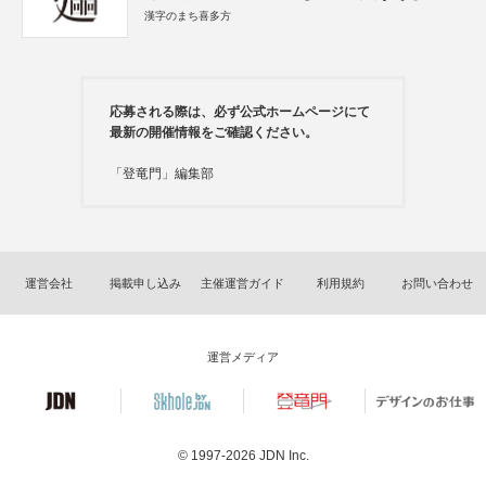
漢字のまち喜多方
応募される際は、必ず公式ホームページにて
最新の開催情報をご確認ください。
「登竜門」編集部
運営会社
掲載申し込み
主催運営ガイド
利用規約
お問い合わせ
運営メディア
© 1997-2026
JDN Inc.