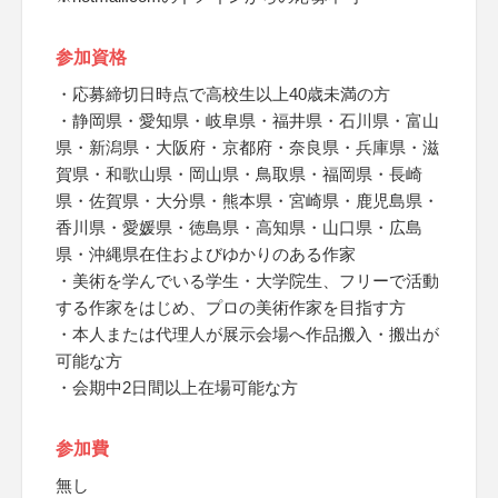
参加資格
・応募締切日時点で高校生以上40歳未満の方
・静岡県・愛知県・岐阜県・福井県・石川県・富山
県・新潟県・大阪府・京都府・奈良県・兵庫県・滋
賀県・和歌山県・岡山県・鳥取県・福岡県・長崎
県・佐賀県・大分県・熊本県・宮崎県・鹿児島県・
香川県・愛媛県・徳島県・高知県・山口県・広島
県・沖縄県在住およびゆかりのある作家
・美術を学んでいる学生・大学院生、フリーで活動
する作家をはじめ、プロの美術作家を目指す方
・本人または代理人が展示会場へ作品搬入・搬出が
可能な方
・会期中2日間以上在場可能な方
参加費
無し