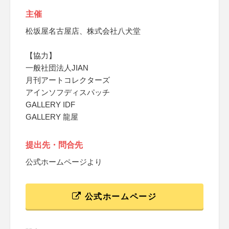
主催
松坂屋名古屋店、株式会社八犬堂
【協力】
一般社団法人JIAN
月刊アートコレクターズ
アインソフディスパッチ
GALLERY IDF
GALLERY 龍屋
提出先・問合先
公式ホームページより
公式ホームページ