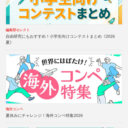
編集部セレクト
自由研究にもおすすめ！小学生向けコンテストまとめ《2026
夏》
海外コンペ
夏休みにチャレンジ！海外コンペ特集2026