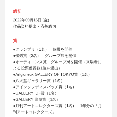
締切
2022年09月16日 (金)
作品資料提出・応募締切
賞
●グランプリ（1名） 個展を開催
●優秀賞（3名） グループ展を開催
●オーディエンス賞 グループ展を開催（来場者に
よる投票獲得数1位を選出）
●Artglorieux GALLERY OF TOKYO賞（1名）
●八犬堂ギャラリー賞（1名）
●アインソフディスパッチ賞（1名）
●GALLERY IDF賞（1名）
●GALLERY 龍屋賞（1名）
●月刊アートコレクターズ賞（1名） 1年分の「月
刊アートコレクターズ」