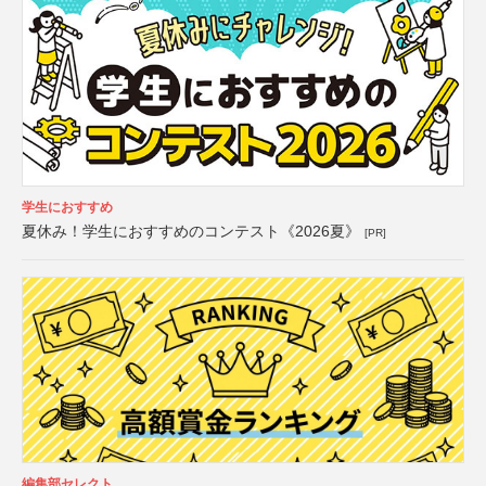
学生におすすめ
夏休み！学生におすすめのコンテスト《2026夏》
[PR]
編集部セレクト