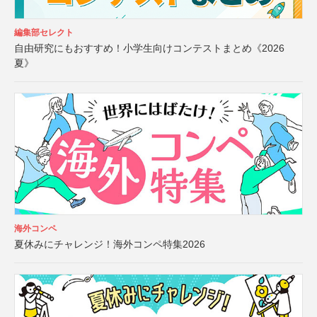
編集部セレクト
自由研究にもおすすめ！小学生向けコンテストまとめ《2026
夏》
海外コンペ
夏休みにチャレンジ！海外コンペ特集2026