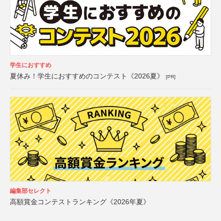
学生におすすめ
夏休み！学生におすすめのコンテスト《2026夏》
[PR]
編集部セレクト
高額賞金コンテストランキング《2026年夏》