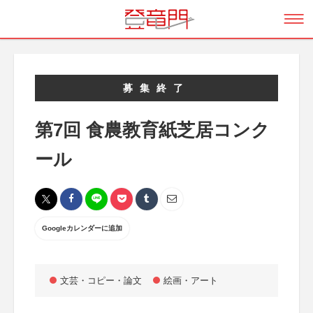
募集終了
第7回 食農教育紙芝居コンク
ール
Googleカレンダーに追加
文芸・コピー・論文
絵画・アート