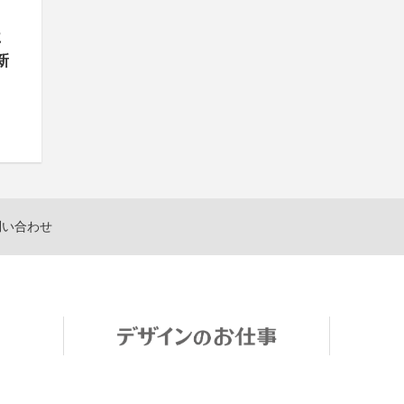
に
新
問い合わせ