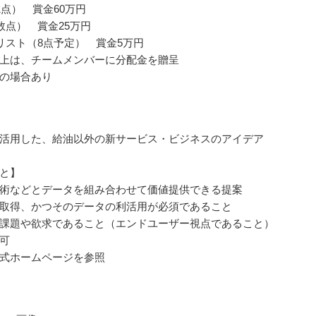
1点） 賞金60万円
数点） 賞金25万円
リスト（8点予定） 賞金5万円
上は、チームメンバーに分配金を贈呈
の場合あり
活用した、給油以外の新サービス・ビジネスのアイデア
と】
術などとデータを組み合わせて価値提供できる提案
取得、かつそのデータの利活用が必須であること
課題や欲求であること（エンドユーザー視点であること）
可
式ホームページを参照