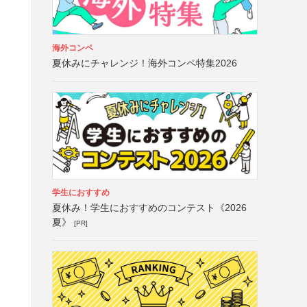
海外コンペ
夏休みにチャレンジ！海外コンペ特集2026
学生におすすめ
夏休み！学生におすすめのコンテスト《2026
夏》
[PR]