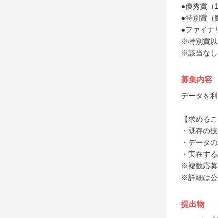
●優秀賞（
●特別賞（
●ファイナ
※特別賞以
※該当なし
募集内容
データを利
【求めるこ
・既存の技
・データの
・実在する
※複数応募
※詳細は公
提出物